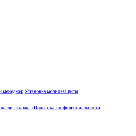
й менеджер
Установка молниезащиты
ак сделать заказ
Политика конфиденциальности