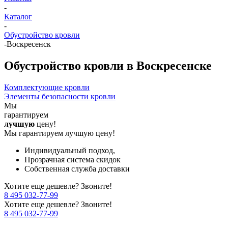
-
Каталог
-
Обустройство кровли
-
Воскресенск
Обустройство кровли в Воскресенске
Комплектующие кровли
Элементы безопасности кровли
Мы
гарантируем
лучшую
цену!
Мы гарантируем лучшую цену!
Индивидуальный подход,
Прозрачная система скидок
Собственная служба доставки
Хотите еще дешевле? Звоните!
8 495 032-77-99
Хотите еще дешевле? Звоните!
8 495 032-77-99