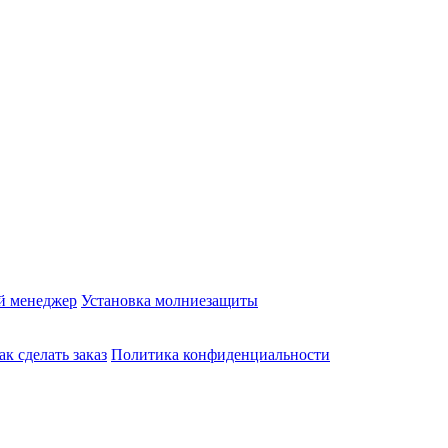
й менеджер
Установка молниезащиты
ак сделать заказ
Политика конфиденциальности