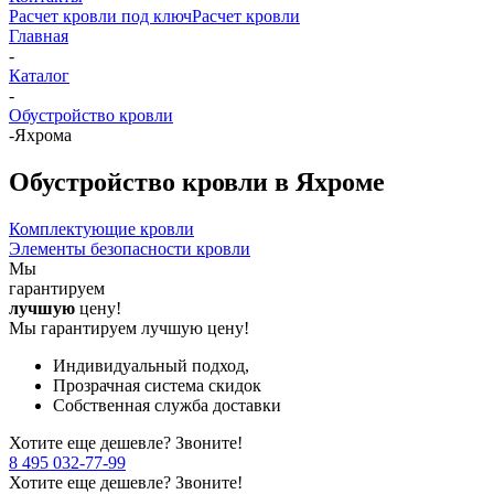
Расчет кровли под ключ
Расчет кровли
Главная
-
Каталог
-
Обустройство кровли
-
Яхрома
Обустройство кровли в Яхроме
Комплектующие кровли
Элементы безопасности кровли
Мы
гарантируем
лучшую
цену!
Мы гарантируем лучшую цену!
Индивидуальный подход,
Прозрачная система скидок
Собственная служба доставки
Хотите еще дешевле? Звоните!
8 495 032-77-99
Хотите еще дешевле? Звоните!