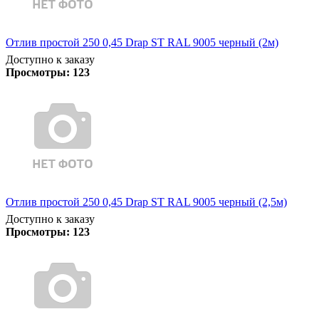
Отлив простой 250 0,45 Drap ST RAL 9005 черный (2м)
Доступно к заказу
Просмотры:
123
Отлив простой 250 0,45 Drap ST RAL 9005 черный (2,5м)
Доступно к заказу
Просмотры:
123