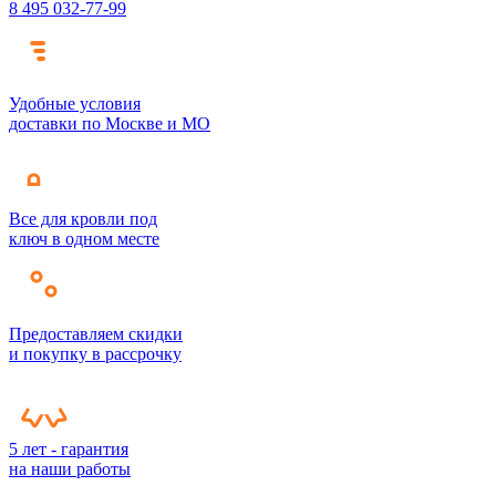
8 495 032-77-99
Удобные условия
доставки по Москве и МО
Все для кровли под
ключ в одном месте
Предоставляем скидки
и покупку в рассрочку
5 лет - гарантия
на наши работы