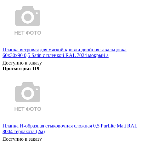
Планка ветровая для мягкой кровли двойная завальцовка
60х30х90 0,5 Satin с пленкой RAL 7024 мокрый а
Доступно к заказу
Просмотры:
119
Планка Н-образная стыковочная сложная 0,5 PurLite Matt RAL
8004 терракота (2м)
Доступно к заказу