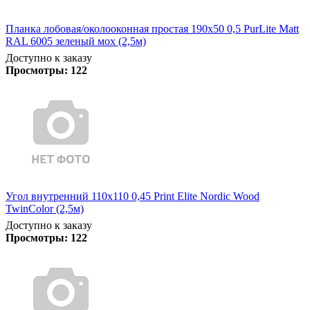
Планка лобовая/околооконная простая 190х50 0,5 PurLite Matt
RAL 6005 зеленый мох (2,5м)
Доступно к заказу
Просмотры:
122
Угол внутренний 110х110 0,45 Print Elite Nordic Wood
TwinColor (2,5м)
Доступно к заказу
Просмотры:
122