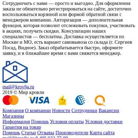
Сотрудничать с нами — просто и выгодно. Для оформления
заказа не обязательно регистрироваться на сайте, достаточно
воспользоваться корзиной или формой обратной связи с
менеджером компании. Авторизация — дополнительная
функция, которая позволит отслеживать покупки, участвовать
в акциях, получать скидки. Консультации наших
специалистов — бесплатны. Доставка осуществляется по
Москве и МО, есть вариант самовывоза со склада (г. Сергиев
Посад, Видное). Заказ обрабатывается быстро, оформите
заявку, и в ближайшее время с вами свяжется менеджер.
mail@krovlja.ru
2019 © Мир кровли
Компания
О компании
Новости
Сотрудники
Вакансии
Магазины
Информация
Помощь
Условия оплаты
Условия доставки
Гарантия на товар
Помощь
Статьи
Отзывы
Производители
Карта сайта