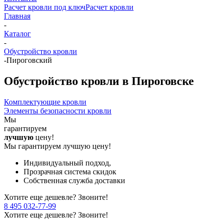
Расчет кровли под ключ
Расчет кровли
Главная
-
Каталог
-
Обустройство кровли
-
Пироговский
Обустройство кровли в Пироговске
Комплектующие кровли
Элементы безопасности кровли
Мы
гарантируем
лучшую
цену!
Мы гарантируем лучшую цену!
Индивидуальный подход,
Прозрачная система скидок
Собственная служба доставки
Хотите еще дешевле? Звоните!
8 495 032-77-99
Хотите еще дешевле? Звоните!