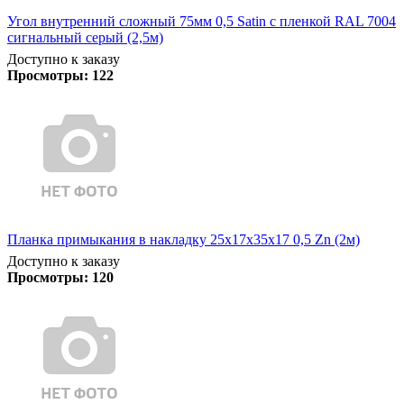
Угол внутренний сложный 75мм 0,5 Satin с пленкой RAL 7004
сигнальный серый (2,5м)
Доступно к заказу
Просмотры:
122
Планка примыкания в накладку 25х17х35х17 0,5 Zn (2м)
Доступно к заказу
Просмотры:
120