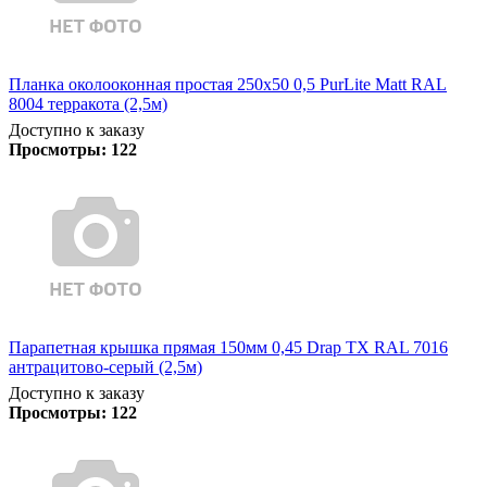
Планка околооконная простая 250х50 0,5 PurLite Matt RAL
8004 терракота (2,5м)
Доступно к заказу
Просмотры:
122
Парапетная крышка прямая 150мм 0,45 Drap TX RAL 7016
антрацитово-серый (2,5м)
Доступно к заказу
Просмотры:
122