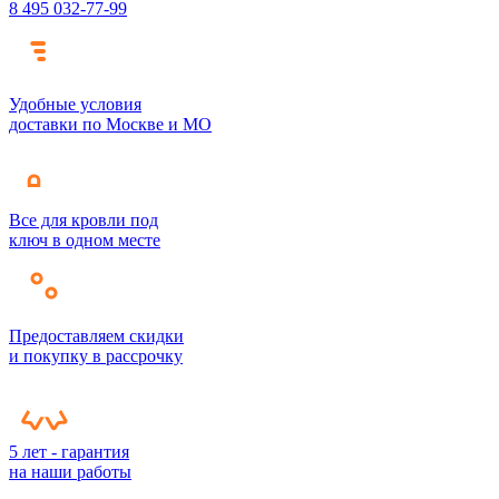
8 495 032-77-99
Удобные условия
доставки по Москве и МО
Все для кровли под
ключ в одном месте
Предоставляем скидки
и покупку в рассрочку
5 лет - гарантия
на наши работы