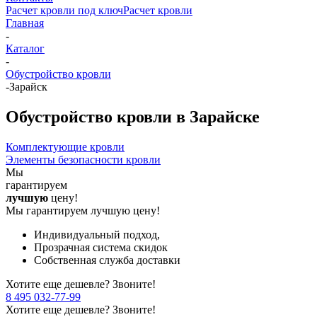
Расчет кровли под ключ
Расчет кровли
Главная
-
Каталог
-
Обустройство кровли
-
Зарайск
Обустройство кровли в Зарайске
Комплектующие кровли
Элементы безопасности кровли
Мы
гарантируем
лучшую
цену!
Мы гарантируем лучшую цену!
Индивидуальный подход,
Прозрачная система скидок
Собственная служба доставки
Хотите еще дешевле? Звоните!
8 495 032-77-99
Хотите еще дешевле? Звоните!