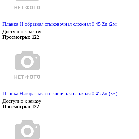
Планка Н-образная стыковочная сложная 0,45 Zn (2м)
Доступно к заказу
Просмотры:
122
Планка Н-образная стыковочная сложная 0,45 Zn (3м)
Доступно к заказу
Просмотры:
122