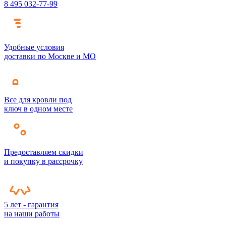
8 495 032-77-99
Удобные условия
доставки по Москве и МО
Все для кровли под
ключ в одном месте
Предоставляем скидки
и покупку в рассрочку
5 лет - гарантия
на наши работы