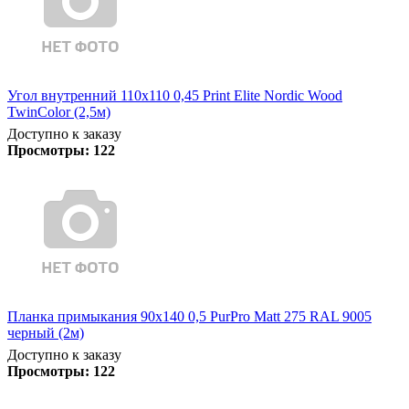
Угол внутренний 110х110 0,45 Print Elite Nordic Wood
TwinColor (2,5м)
Доступно к заказу
Просмотры:
122
Планка примыкания 90х140 0,5 PurPro Matt 275 RAL 9005
черный (2м)
Доступно к заказу
Просмотры:
122