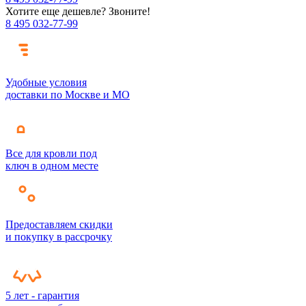
Хотите еще дешевле? Звоните!
8 495 032-77-99
Удобные условия
доставки по Москве и МО
Все для кровли под
ключ в одном месте
Предоставляем скидки
и покупку в рассрочку
5 лет - гарантия