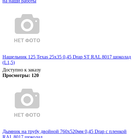
на наши работы
Нащельник 125 Texas 25х35 0,45 Drap ST RAL 8017 шоколад
(L1,5)
Доступно к заказу
Просмотры:
120
Дымник на трубу двойной 760х520мм 0,45 Drap с пленкой
RAL 8017 шоколад