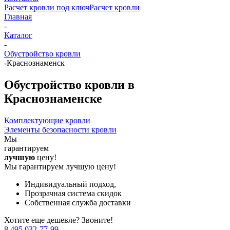
Расчет кровли под ключ
Расчет кровли
Главная
-
Каталог
-
Обустройство кровли
-
Краснознаменск
Обустройство кровли в
Краснознаменске
Комплектующие кровли
Элементы безопасности кровли
Мы
гарантируем
лучшую
цену!
Мы гарантируем лучшую цену!
Индивидуальный подход,
Прозрачная система скидок
Собственная служба доставки
Хотите еще дешевле? Звоните!
8 495 032-77-99