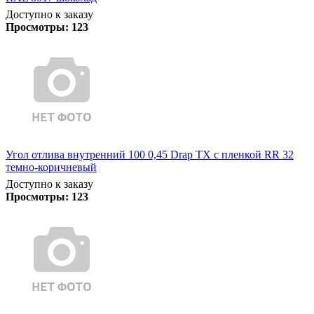
Доступно к заказу
Просмотры:
123
Угол отлива внутренний 100 0,45 Drap TX с пленкой RR 32
темно-коричневый
Доступно к заказу
Просмотры:
123