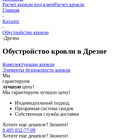
Расчет кровли под ключ
Расчет кровли
Главная
-
Каталог
-
Обустройство кровли
-
Дрезна
Обустройство кровли в Дрезне
Комплектующие кровли
Элементы безопасности кровли
Мы
гарантируем
лучшую
цену!
Мы гарантируем лучшую цену!
Индивидуальный подход,
Прозрачная система скидок
Собственная служба доставки
Хотите еще дешевле? Звоните!
8 495 032-77-99
Хотите еще дешевле? Звоните!