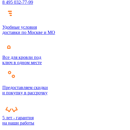
8 495 032-77-99
Удобные условия
доставки по Москве и МО
Все для кровли под
ключ в одном месте
Предоставляем скидки
и покупку в рассрочку
5 лет - гарантия
на наши работы