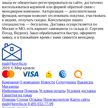
заказа не обязательно регистрироваться на сайте, достаточно
воспользоваться корзиной или формой обратной связи с
менеджером компании. Авторизация — дополнительная
функция, которая позволит отслеживать покупки, участвовать
в акциях, получать скидки. Консультации наших
специалистов — бесплатны. Доставка осуществляется по
Москве и МО, есть вариант самовывоза со склада (г. Сергиев
Посад, Видное). Заказ обрабатывается быстро, оформите
заявку, и в ближайшее время с вами свяжется менеджер.
mail@krovlja.ru
2019 © Мир кровли
Компания
О компании
Новости
Сотрудники
Вакансии
Магазины
Информация
Помощь
Условия оплаты
Условия доставки
Гарантия на товар
Помощь
Статьи
Отзывы
Производители
Карта сайта
mail@krovlja.ru
8 495 032-77-99