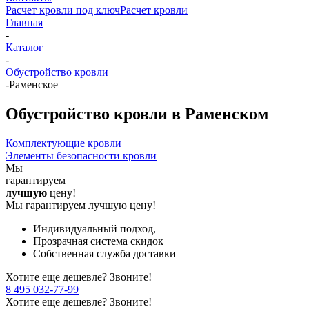
Расчет кровли под ключ
Расчет кровли
Главная
-
Каталог
-
Обустройство кровли
-
Раменское
Обустройство кровли в Раменском
Комплектующие кровли
Элементы безопасности кровли
Мы
гарантируем
лучшую
цену!
Мы гарантируем лучшую цену!
Индивидуальный подход,
Прозрачная система скидок
Собственная служба доставки
Хотите еще дешевле? Звоните!
8 495 032-77-99
Хотите еще дешевле? Звоните!