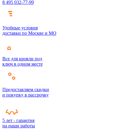
8 495 032-77-99
Удобные условия
доставки по Москве и МО
Все для кровли под
ключ в одном месте
Предоставляем скидки
и покупку в рассрочку
5 лет - гарантия
на наши работы