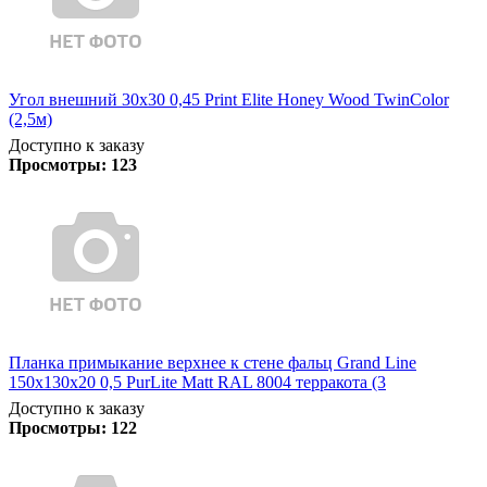
Угол внешний 30х30 0,45 Print Elite Honey Wood TwinColor
(2,5м)
Доступно к заказу
Просмотры:
123
Планка примыкание верхнее к стене фальц Grand Line
150х130х20 0,5 PurLite Matt RAL 8004 терракота (3
Доступно к заказу
Просмотры:
122