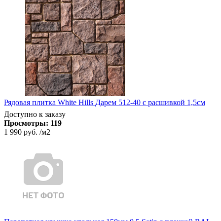
Рядовая плитка White Hills Дарем 512-40 с расшивкой 1,5см
Доступно к заказу
Просмотры:
119
1 990 руб.
/м2