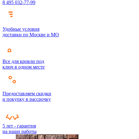
8 495 032-77-99
Удобные условия
доставки по Москве и МО
Все для кровли под
ключ в одном месте
Предоставляем скидки
и покупку в рассрочку
5 лет - гарантия
на наши работы