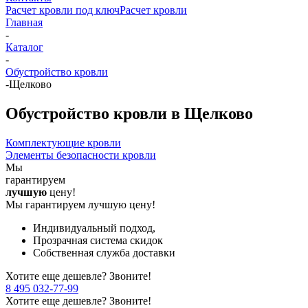
Расчет кровли под ключ
Расчет кровли
Главная
-
Каталог
-
Обустройство кровли
-
Щелково
Обустройство кровли в Щелково
Комплектующие кровли
Элементы безопасности кровли
Мы
гарантируем
лучшую
цену!
Мы гарантируем лучшую цену!
Индивидуальный подход,
Прозрачная система скидок
Собственная служба доставки
Хотите еще дешевле? Звоните!
8 495 032-77-99
Хотите еще дешевле? Звоните!