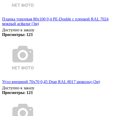
Планка торцевая 80х100 0,4 PE-Double с пленкой RAL 7024
мокрый асфальт (3м)
Доступно к заказу
Просмотры:
123
Угол внешний 70х70 0,45 Drap RAL 8017 шоколад (2м)
Доступно к заказу
Просмотры:
123