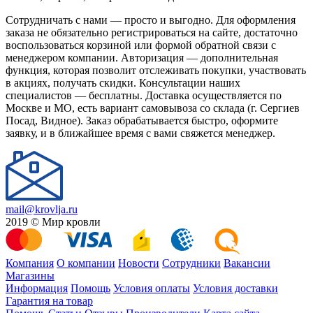
Сотрудничать с нами — просто и выгодно. Для оформления
заказа не обязательно регистрироваться на сайте, достаточно
воспользоваться корзиной или формой обратной связи с
менеджером компании. Авторизация — дополнительная
функция, которая позволит отслеживать покупки, участвовать
в акциях, получать скидки. Консультации наших
специалистов — бесплатны. Доставка осуществляется по
Москве и МО, есть вариант самовывоза со склада (г. Сергиев
Посад, Видное). Заказ обрабатывается быстро, оформите
заявку, и в ближайшее время с вами свяжется менеджер.
mail@krovlja.ru
2019 © Мир кровли
Компания
О компании
Новости
Сотрудники
Вакансии
Магазины
Информация
Помощь
Условия оплаты
Условия доставки
Гарантия на товар