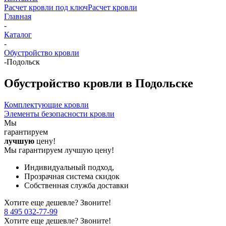
Расчет кровли под ключ
Расчет кровли
Главная
-
Каталог
-
Обустройство кровли
-
Подольск
Обустройство кровли в Подольске
Комплектующие кровли
Элементы безопасности кровли
Мы
гарантируем
лучшую
цену!
Мы гарантируем лучшую цену!
Индивидуальный подход,
Прозрачная система скидок
Собственная служба доставки
Хотите еще дешевле? Звоните!
8 495 032-77-99
Хотите еще дешевле? Звоните!