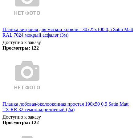
Планка ветровая для мягкой кровли 130х25х100 0,5 Satin Matt
RAL 7024 мокрый асфальт (3м)
Доступно к заказу
Просмотры:
122
Планка лобовая/околооконная простая 190х50 0,5 Satin Matt
TX RR 32 темно-коричневый (2м)
Доступно к заказу
Просмотры:
122