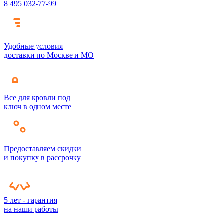
8 495 032-77-99
Удобные условия
доставки по Москве и МО
Все для кровли под
ключ в одном месте
Предоставляем скидки
и покупку в рассрочку
5 лет - гарантия
на наши работы