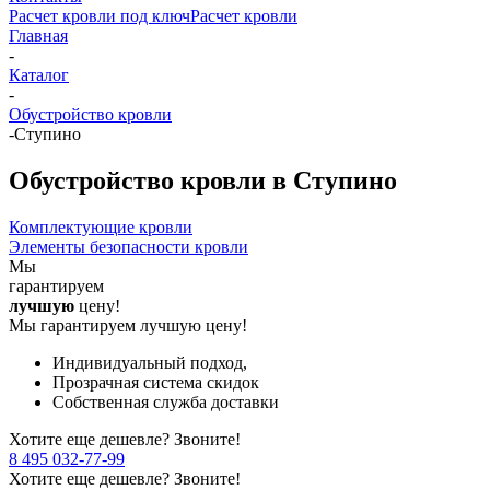
Расчет кровли под ключ
Расчет кровли
Главная
-
Каталог
-
Обустройство кровли
-
Ступино
Обустройство кровли в Ступино
Комплектующие кровли
Элементы безопасности кровли
Мы
гарантируем
лучшую
цену!
Мы гарантируем лучшую цену!
Индивидуальный подход,
Прозрачная система скидок
Собственная служба доставки
Хотите еще дешевле? Звоните!
8 495 032-77-99
Хотите еще дешевле? Звоните!