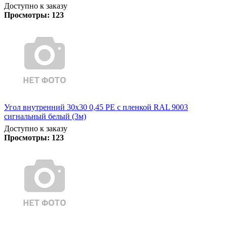
Доступно к заказу
Просмотры:
123
Угол внутренний 30х30 0,45 PE с пленкой RAL 9003
сигнальный белый (3м)
Доступно к заказу
Просмотры:
123