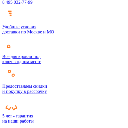
8 495 032-77-99
Удобные условия
доставки по Москве и МО
Все для кровли под
ключ в одном месте
Предоставляем скидки
и покупку в рассрочку
5 лет - гарантия
на наши работы