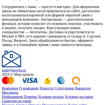
Сотрудничать с нами — просто и выгодно. Для оформления
заказа не обязательно регистрироваться на сайте, достаточно
воспользоваться корзиной или формой обратной связи с
менеджером компании. Авторизация — дополнительная
функция, которая позволит отслеживать покупки, участвовать
в акциях, получать скидки. Консультации наших
специалистов — бесплатны. Доставка осуществляется по
Москве и МО, есть вариант самовывоза со склада (г. Сергиев
Посад, Видное). Заказ обрабатывается быстро, оформите
заявку, и в ближайшее время с вами свяжется менеджер.
mail@krovlja.ru
2019 © Мир кровли
Компания
О компании
Новости
Сотрудники
Вакансии
Магазины
Информация
Помощь
Условия оплаты
Условия доставки
Гарантия на товар