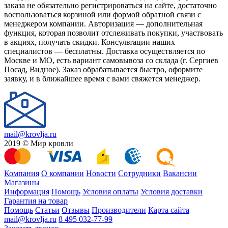
заказа не обязательно регистрироваться на сайте, достаточно
воспользоваться корзиной или формой обратной связи с
менеджером компании. Авторизация — дополнительная
функция, которая позволит отслеживать покупки, участвовать
в акциях, получать скидки. Консультации наших
специалистов — бесплатны. Доставка осуществляется по
Москве и МО, есть вариант самовывоза со склада (г. Сергиев
Посад, Видное). Заказ обрабатывается быстро, оформите
заявку, и в ближайшее время с вами свяжется менеджер.
mail@krovlja.ru
2019 © Мир кровли
Компания
О компании
Новости
Сотрудники
Вакансии
Магазины
Информация
Помощь
Условия оплаты
Условия доставки
Гарантия на товар
Помощь
Статьи
Отзывы
Производители
Карта сайта
mail@krovlja.ru
8 495 032-77-99