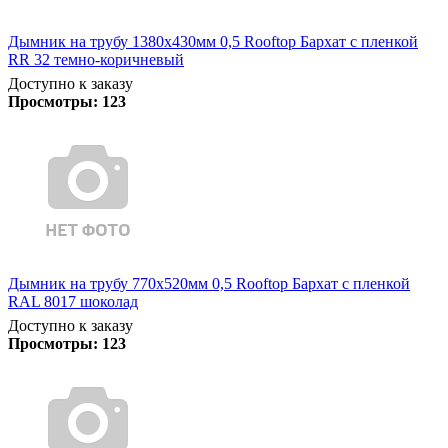
Дымник на трубу 1380х430мм 0,5 Rooftop Бархат с пленкой
RR 32 темно-коричневый
Доступно к заказу
Просмотры:
123
Дымник на трубу 770х520мм 0,5 Rooftop Бархат с пленкой
RAL 8017 шоколад
Доступно к заказу
Просмотры:
123