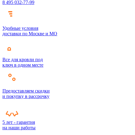
8 495 032-77-99
Удобные условия
доставки по Москве и МО
Все для кровли под
ключ в одном месте
Предоставляем скидки
и покупку в рассрочку
5 лет - гарантия
на наши работы