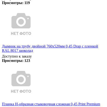
Просмотры:
119
Дымник на трубу двойной 760х520мм 0,45 Drap с пленкой
RAL 8017 шоколад
Доступно к заказу
Просмотры:
123
Планка Н-образная стыковочная сложная 0,45 Print Premium