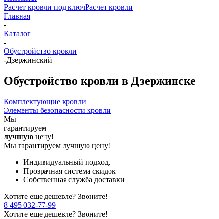
Расчет кровли под ключ
Расчет кровли
Главная
-
Каталог
-
Обустройство кровли
-
Дзержинский
Обустройство кровли в Дзержинске
Комплектующие кровли
Элементы безопасности кровли
Мы
гарантируем
лучшую
цену!
Мы гарантируем лучшую цену!
Индивидуальный подход,
Прозрачная система скидок
Собственная служба доставки
Хотите еще дешевле? Звоните!
8 495 032-77-99
Хотите еще дешевле? Звоните!