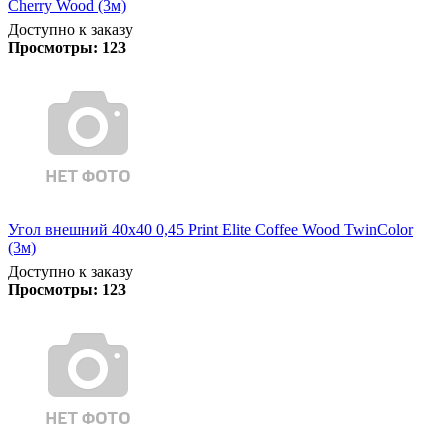
Cherry Wood (3м)
Доступно к заказу
Просмотры:
123
Угол внешний 40х40 0,45 Print Elite Coffee Wood TwinColor
(3м)
Доступно к заказу
Просмотры:
123