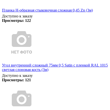
Планка Н-образная стыковочная сложная 0,45 Zn (3м)
Доступно к заказу
Просмотры:
122
Угол внутренний сложный 75мм 0,5 Satin с пленкой RAL 1015
светлая слоновая кость (3м)
Доступно к заказу
Просмотры:
121