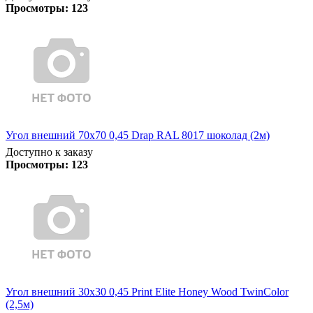
Просмотры:
123
Угол внешний 70х70 0,45 Drap RAL 8017 шоколад (2м)
Доступно к заказу
Просмотры:
123
Угол внешний 30х30 0,45 Print Elite Honey Wood TwinColor
(2,5м)