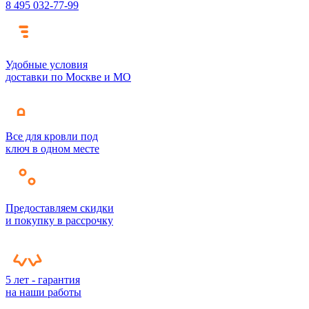
8 495 032-77-99
Удобные условия
доставки по Москве и МО
Все для кровли под
ключ в одном месте
Предоставляем скидки
и покупку в рассрочку
5 лет - гарантия
на наши работы