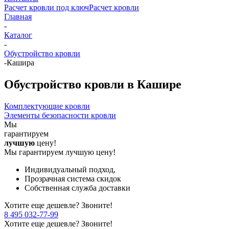
Расчет кровли под ключ
Расчет кровли
Главная
-
Каталог
-
Обустройство кровли
-
Кашира
Обустройство кровли в Кашире
Комплектующие кровли
Элементы безопасности кровли
Мы
гарантируем
лучшую
цену!
Мы гарантируем лучшую цену!
Индивидуальный подход,
Прозрачная система скидок
Собственная служба доставки
Хотите еще дешевле? Звоните!
8 495 032-77-99
Хотите еще дешевле? Звоните!