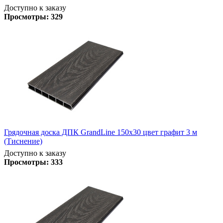
Доступно к заказу
Просмотры:
329
Грядочная доска ДПК GrandLine 150х30 цвет графит 3 м
(Тиснение)
Доступно к заказу
Просмотры:
333