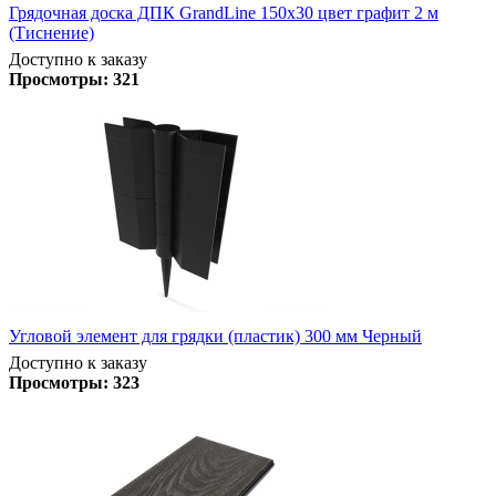
Грядочная доска ДПК GrandLine 150х30 цвет графит 2 м
(Тиснение)
Доступно к заказу
Просмотры:
321
Угловой элемент для грядки (пластик) 300 мм Черный
Доступно к заказу
Просмотры:
323