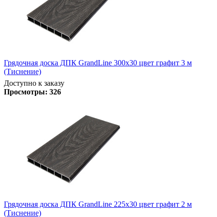
Грядочная доска ДПК GrandLine 300х30 цвет графит 3 м
(Тиснение)
Доступно к заказу
Просмотры:
326
Грядочная доска ДПК GrandLine 225х30 цвет графит 2 м
(Тиснение)