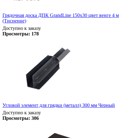
Грядочная доска ДПК GrandLine 150х30 цвет венге 4 м
(Тиснение)
Доступно к заказу
Просмотры:
178
Угловой элемент для грядки (металл) 300 мм Черный
Доступно к заказу
Просмотры:
306