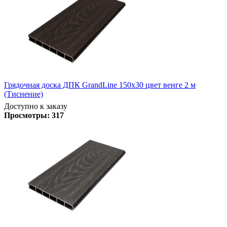
Грядочная доска ДПК GrandLine 150х30 цвет венге 2 м
(Тиснение)
Доступно к заказу
Просмотры:
317