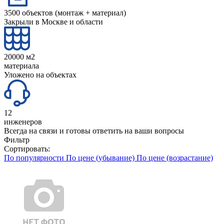
3500 объектов (монтаж + материал)
Закрыли в Москве и области
20000 м2
материала
Уложено на объектах
12
инженеров
Всегда на связи и готовы ответить на ваши вопросы
Фильтр
Сортировать:
По популярности
По цене (убывание)
По цене (возрастание)