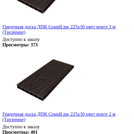
Грядочная доска ДПК GrandLine 225х30 цвет венге 3 м
(Тиснение)
Доступно к заказу
Просмотры:
373
Грядочная доска ДПК GrandLine 225х30 цвет венге 2 м
(Тиснение)
Доступно к заказу
Просмотры:
401