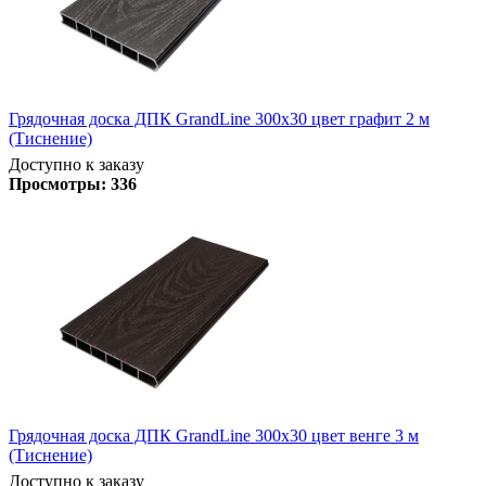
Грядочная доска ДПК GrandLine 300х30 цвет графит 2 м
(Тиснение)
Доступно к заказу
Просмотры:
336
Грядочная доска ДПК GrandLine 300х30 цвет венге 3 м
(Тиснение)
Доступно к заказу