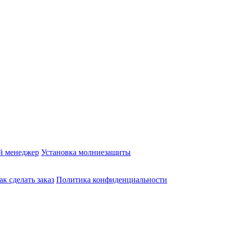
й менеджер
Установка молниезащиты
ак сделать заказ
Политика конфиденциальности