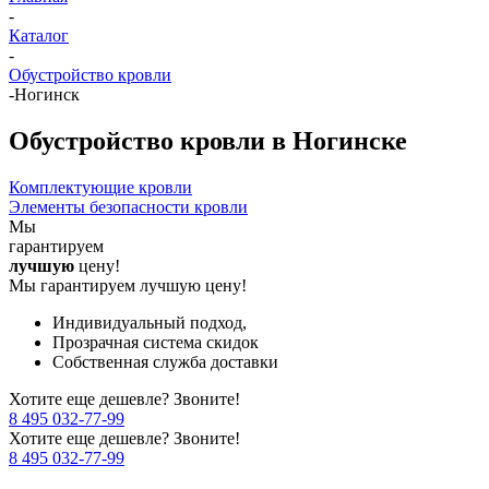
-
Каталог
-
Обустройство кровли
-
Ногинск
Обустройство кровли в Ногинске
Комплектующие кровли
Элементы безопасности кровли
Мы
гарантируем
лучшую
цену!
Мы гарантируем лучшую цену!
Индивидуальный подход,
Прозрачная система скидок
Собственная служба доставки
Хотите еще дешевле? Звоните!
8 495 032-77-99
Хотите еще дешевле? Звоните!
8 495 032-77-99