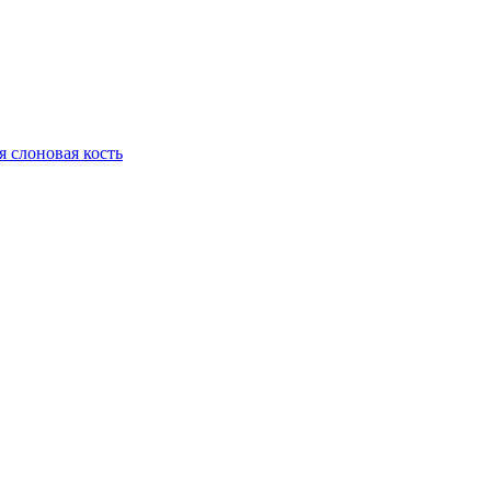
я слоновая кость