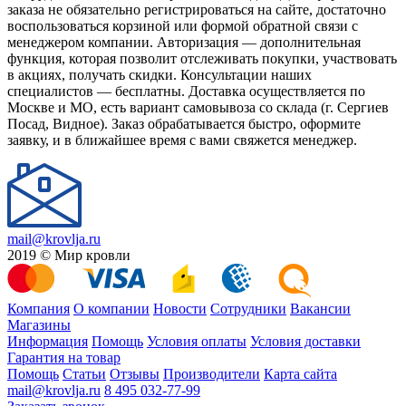
заказа не обязательно регистрироваться на сайте, достаточно
воспользоваться корзиной или формой обратной связи с
менеджером компании. Авторизация — дополнительная
функция, которая позволит отслеживать покупки, участвовать
в акциях, получать скидки. Консультации наших
специалистов — бесплатны. Доставка осуществляется по
Москве и МО, есть вариант самовывоза со склада (г. Сергиев
Посад, Видное). Заказ обрабатывается быстро, оформите
заявку, и в ближайшее время с вами свяжется менеджер.
mail@krovlja.ru
2019 © Мир кровли
Компания
О компании
Новости
Сотрудники
Вакансии
Магазины
Информация
Помощь
Условия оплаты
Условия доставки
Гарантия на товар
Помощь
Статьи
Отзывы
Производители
Карта сайта
mail@krovlja.ru
8 495 032-77-99