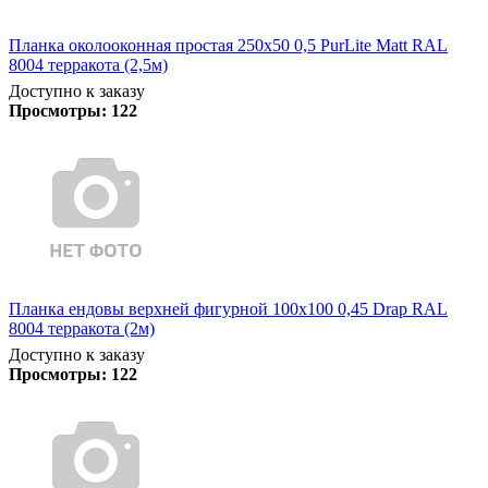
Планка околооконная простая 250х50 0,5 PurLite Matt RAL
8004 терракота (2,5м)
Доступно к заказу
Просмотры:
122
Планка ендовы верхней фигурной 100x100 0,45 Drap RAL
8004 терракота (2м)
Доступно к заказу
Просмотры:
122