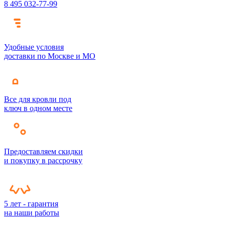
8 495 032-77-99
Удобные условия
доставки по Москве и МО
Все для кровли под
ключ в одном месте
Предоставляем скидки
и покупку в рассрочку
5 лет - гарантия
на наши работы