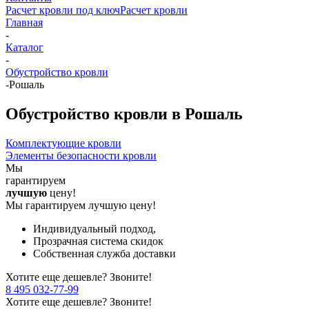
Расчет кровли под ключ
Расчет кровли
Главная
-
Каталог
-
Обустройство кровли
-
Рошаль
Обустройство кровли в Рошаль
Комплектующие кровли
Элементы безопасности кровли
Мы
гарантируем
лучшую
цену!
Мы гарантируем лучшую цену!
Индивидуальный подход,
Прозрачная система скидок
Собственная служба доставки
Хотите еще дешевле? Звоните!
8 495 032-77-99
Хотите еще дешевле? Звоните!