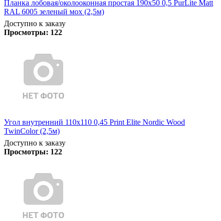
Планка лобовая/околооконная простая 190х50 0,5 PurLite Matt
RAL 6005 зеленый мох (2,5м)
Доступно к заказу
Просмотры:
122
Угол внутренний 110х110 0,45 Print Elite Nordic Wood
TwinColor (2,5м)
Доступно к заказу
Просмотры:
122