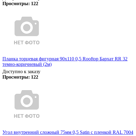
Просмотры:
122
Планка торцевая фигурная 90х110 0,5 Rooftop Бархат RR 32
темно-коричневый (2м)
Доступно к заказу
Просмотры:
122
Угол внутренний сложный 75мм 0,5 Satin с пленкой RAL 7004