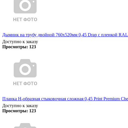
Дымник на трубу двойной 760х520мм 0,45 Drap с пленкой RAL
Доступно к заказу
Просмотры:
123
Планка Н-образная стыковочная сложная 0,45 Print Premium Che
Доступно к заказу
Просмотры:
123