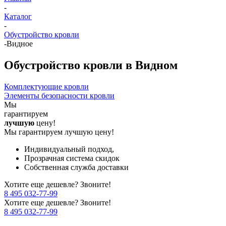
-
Каталог
-
Обустройство кровли
-
Видное
Обустройство кровли в Видном
Комплектующие кровли
Элементы безопасности кровли
Мы
гарантируем
лучшую
цену!
Мы гарантируем лучшую цену!
Индивидуальный подход,
Прозрачная система скидок
Собственная служба доставки
Хотите еще дешевле? Звоните!
8 495 032-77-99
Хотите еще дешевле? Звоните!
8 495 032-77-99