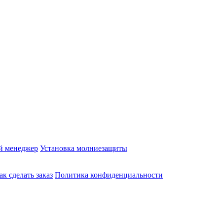
й менеджер
Установка молниезащиты
ак сделать заказ
Политика конфиденциальности