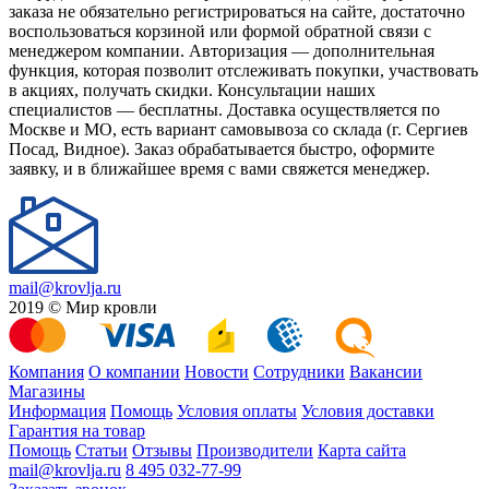
заказа не обязательно регистрироваться на сайте, достаточно
воспользоваться корзиной или формой обратной связи с
менеджером компании. Авторизация — дополнительная
функция, которая позволит отслеживать покупки, участвовать
в акциях, получать скидки. Консультации наших
специалистов — бесплатны. Доставка осуществляется по
Москве и МО, есть вариант самовывоза со склада (г. Сергиев
Посад, Видное). Заказ обрабатывается быстро, оформите
заявку, и в ближайшее время с вами свяжется менеджер.
mail@krovlja.ru
2019 © Мир кровли
Компания
О компании
Новости
Сотрудники
Вакансии
Магазины
Информация
Помощь
Условия оплаты
Условия доставки
Гарантия на товар
Помощь
Статьи
Отзывы
Производители
Карта сайта
mail@krovlja.ru
8 495 032-77-99