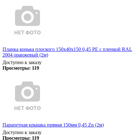
Планка конька плоского 150х40х150 0,45 PE с пленкой RAL
2004 оранжевый (2м)
Доступно к заказу
Просмотры:
119
Парапетная крышка прямая 150мм 0,45 Zn (2м)
Доступно к заказу
Просмотры:
119