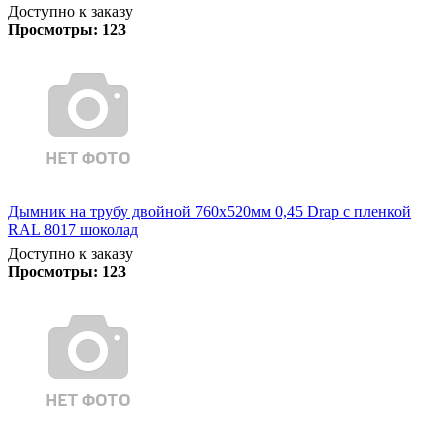
Доступно к заказу
Просмотры:
123
Дымник на трубу двойной 760х520мм 0,45 Drap с пленкой
RAL 8017 шоколад
Доступно к заказу
Просмотры:
123