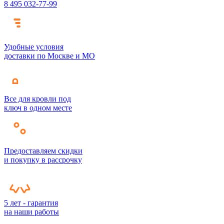
8 495 032-77-99
Удобные условия
доставки по Москве и МО
Все для кровли под
ключ в одном месте
Предоставляем скидки
и покупку в рассрочку
5 лет - гарантия
на наши работы