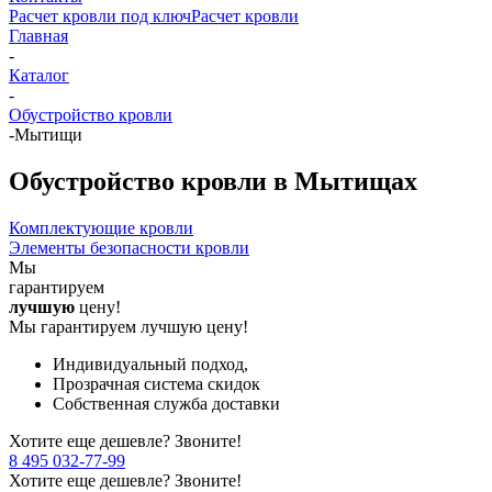
Расчет кровли под ключ
Расчет кровли
Главная
-
Каталог
-
Обустройство кровли
-
Мытищи
Обустройство кровли в Мытищах
Комплектующие кровли
Элементы безопасности кровли
Мы
гарантируем
лучшую
цену!
Мы гарантируем лучшую цену!
Индивидуальный подход,
Прозрачная система скидок
Собственная служба доставки
Хотите еще дешевле? Звоните!
8 495 032-77-99
Хотите еще дешевле? Звоните!