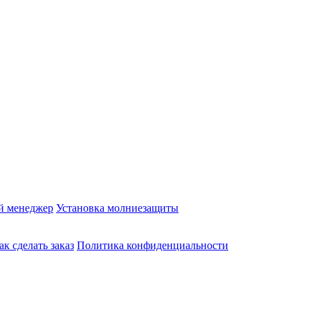
й менеджер
Установка молниезащиты
ак сделать заказ
Политика конфиденциальности