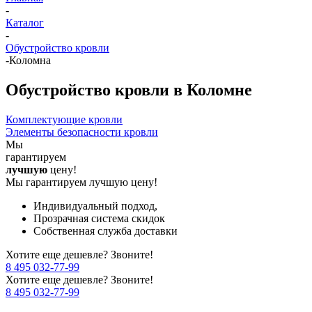
-
Каталог
-
Обустройство кровли
-
Коломна
Обустройство кровли в Коломне
Комплектующие кровли
Элементы безопасности кровли
Мы
гарантируем
лучшую
цену!
Мы гарантируем лучшую цену!
Индивидуальный подход,
Прозрачная система скидок
Собственная служба доставки
Хотите еще дешевле? Звоните!
8 495 032-77-99
Хотите еще дешевле? Звоните!
8 495 032-77-99