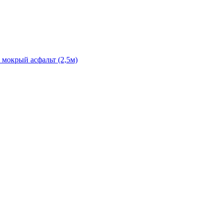
 мокрый асфальт (2,5м)