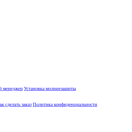
й менеджер
Установка молниезащиты
ак сделать заказ
Политика конфиденциальности