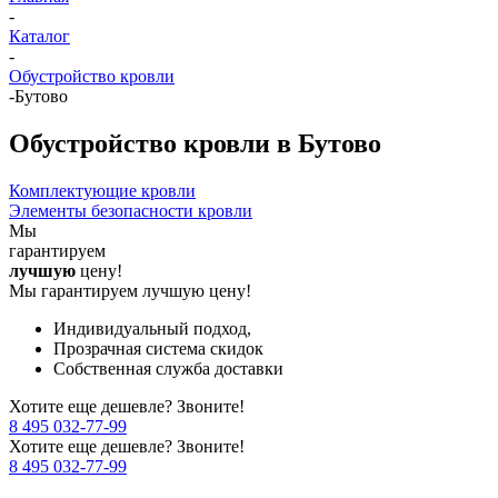
-
Каталог
-
Обустройство кровли
-
Бутово
Обустройство кровли в Бутово
Комплектующие кровли
Элементы безопасности кровли
Мы
гарантируем
лучшую
цену!
Мы гарантируем лучшую цену!
Индивидуальный подход,
Прозрачная система скидок
Собственная служба доставки
Хотите еще дешевле? Звоните!
8 495 032-77-99
Хотите еще дешевле? Звоните!
8 495 032-77-99