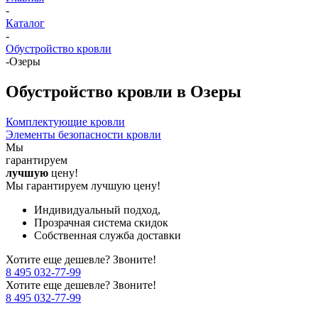
-
Каталог
-
Обустройство кровли
-
Озеры
Обустройство кровли в Озеры
Комплектующие кровли
Элементы безопасности кровли
Мы
гарантируем
лучшую
цену!
Мы гарантируем лучшую цену!
Индивидуальный подход,
Прозрачная система скидок
Собственная служба доставки
Хотите еще дешевле? Звоните!
8 495 032-77-99
Хотите еще дешевле? Звоните!
8 495 032-77-99