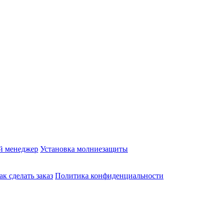
й менеджер
Установка молниезащиты
ак сделать заказ
Политика конфиденциальности