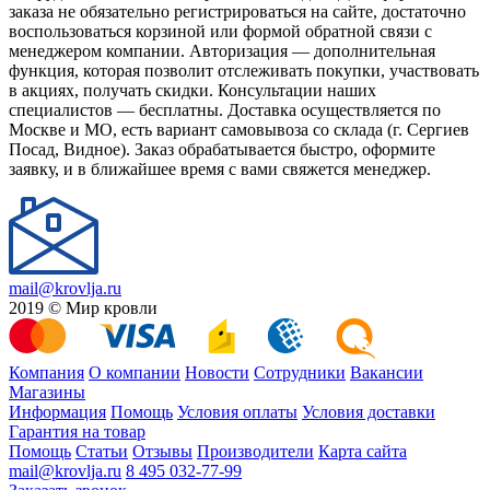
заказа не обязательно регистрироваться на сайте, достаточно
воспользоваться корзиной или формой обратной связи с
менеджером компании. Авторизация — дополнительная
функция, которая позволит отслеживать покупки, участвовать
в акциях, получать скидки. Консультации наших
специалистов — бесплатны. Доставка осуществляется по
Москве и МО, есть вариант самовывоза со склада (г. Сергиев
Посад, Видное). Заказ обрабатывается быстро, оформите
заявку, и в ближайшее время с вами свяжется менеджер.
mail@krovlja.ru
2019 © Мир кровли
Компания
О компании
Новости
Сотрудники
Вакансии
Магазины
Информация
Помощь
Условия оплаты
Условия доставки
Гарантия на товар
Помощь
Статьи
Отзывы
Производители
Карта сайта
mail@krovlja.ru
8 495 032-77-99