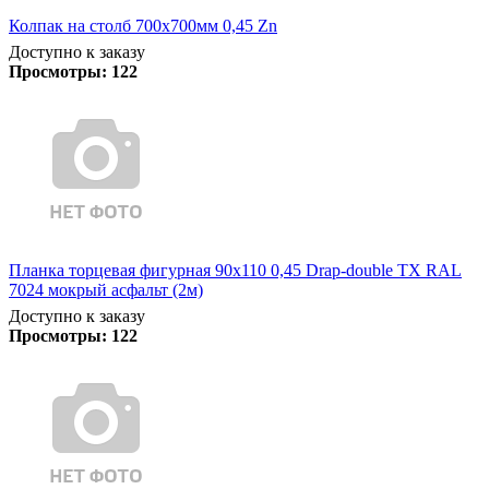
Колпак на столб 700х700мм 0,45 Zn
Доступно к заказу
Просмотры:
122
Планка торцевая фигурная 90х110 0,45 Drap-double TX RAL
7024 мокрый асфальт (2м)
Доступно к заказу
Просмотры:
122