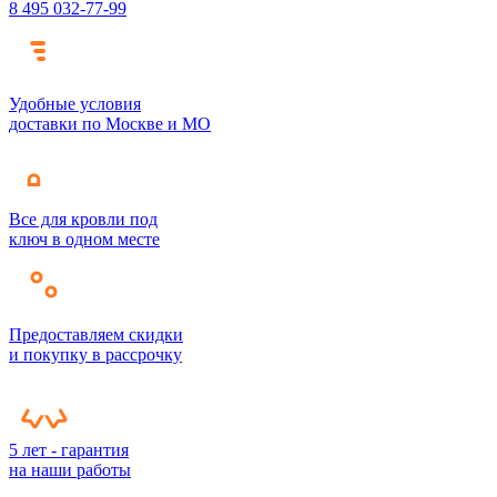
8 495 032-77-99
Удобные условия
доставки по Москве и МО
Все для кровли под
ключ в одном месте
Предоставляем скидки
и покупку в рассрочку
5 лет - гарантия
на наши работы