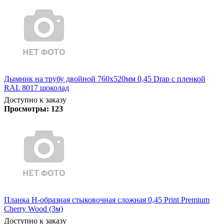
Дымник на трубу двойной 760х520мм 0,45 Drap с пленкой
RAL 8017 шоколад
Доступно к заказу
Просмотры:
123
Планка Н-образная стыковочная сложная 0,45 Print Premium
Cherry Wood (3м)
Доступно к заказу