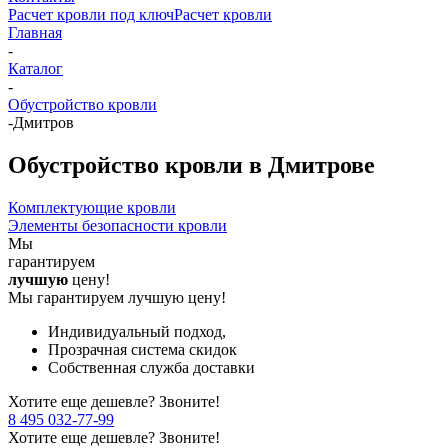
Расчет кровли под ключ
Расчет кровли
Главная
-
Каталог
-
Обустройство кровли
-
Дмитров
Обустройство кровли в Дмитрове
Комплектующие кровли
Элементы безопасности кровли
Мы
гарантируем
лучшую
цену!
Мы гарантируем лучшую цену!
Индивидуальный подход,
Прозрачная система скидок
Собственная служба доставки
Хотите еще дешевле? Звоните!
8 495 032-77-99
Хотите еще дешевле? Звоните!