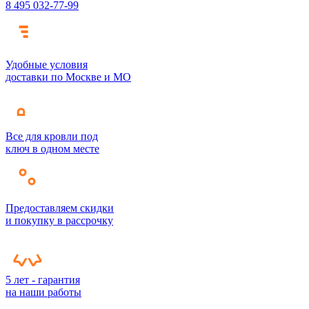
8 495 032-77-99
Удобные условия
доставки по Москве и МО
Все для кровли под
ключ в одном месте
Предоставляем скидки
и покупку в рассрочку
5 лет - гарантия
на наши работы