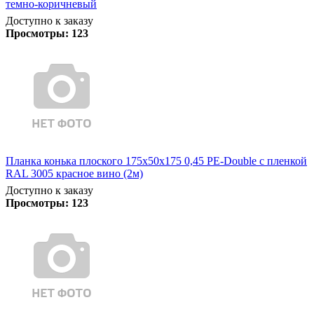
темно-коричневый
Доступно к заказу
Просмотры:
123
Планка конька плоского 175х50х175 0,45 PE-Double с пленкой
RAL 3005 красное вино (2м)
Доступно к заказу
Просмотры:
123