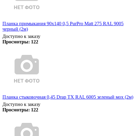
Планка примыкания 90х140 0,5 PurPro Matt 275 RAL 9005
черный (2м)
Доступно к заказу
Просмотры:
122
Планка стыковочная 0,45 Drap TX RAL 6005 зеленый мох (2м)
Доступно к заказу
Просмотры:
122