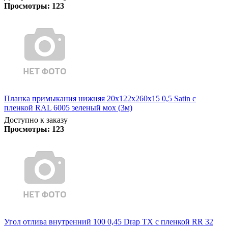
Просмотры:
123
Планка примыкания нижняя 20х122х260х15 0,5 Satin с
пленкой RAL 6005 зеленый мох (3м)
Доступно к заказу
Просмотры:
123
Угол отлива внутренний 100 0,45 Drap TX с пленкой RR 32