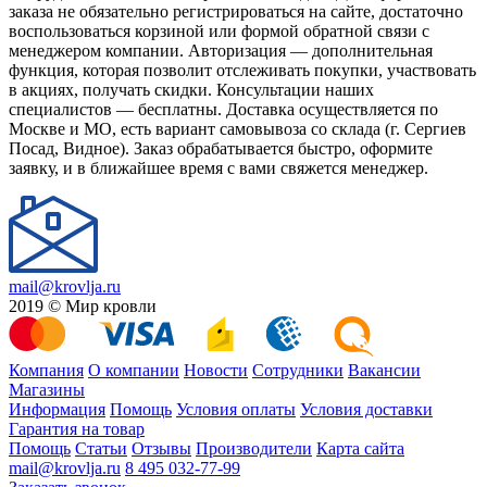
заказа не обязательно регистрироваться на сайте, достаточно
воспользоваться корзиной или формой обратной связи с
менеджером компании. Авторизация — дополнительная
функция, которая позволит отслеживать покупки, участвовать
в акциях, получать скидки. Консультации наших
специалистов — бесплатны. Доставка осуществляется по
Москве и МО, есть вариант самовывоза со склада (г. Сергиев
Посад, Видное). Заказ обрабатывается быстро, оформите
заявку, и в ближайшее время с вами свяжется менеджер.
mail@krovlja.ru
2019 © Мир кровли
Компания
О компании
Новости
Сотрудники
Вакансии
Магазины
Информация
Помощь
Условия оплаты
Условия доставки
Гарантия на товар
Помощь
Статьи
Отзывы
Производители
Карта сайта
mail@krovlja.ru
8 495 032-77-99