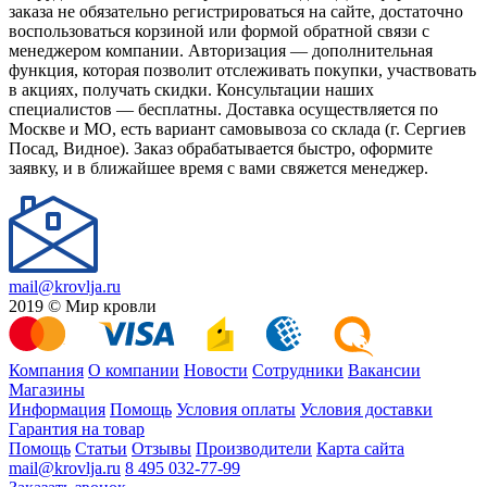
заказа не обязательно регистрироваться на сайте, достаточно
воспользоваться корзиной или формой обратной связи с
менеджером компании. Авторизация — дополнительная
функция, которая позволит отслеживать покупки, участвовать
в акциях, получать скидки. Консультации наших
специалистов — бесплатны. Доставка осуществляется по
Москве и МО, есть вариант самовывоза со склада (г. Сергиев
Посад, Видное). Заказ обрабатывается быстро, оформите
заявку, и в ближайшее время с вами свяжется менеджер.
mail@krovlja.ru
2019 © Мир кровли
Компания
О компании
Новости
Сотрудники
Вакансии
Магазины
Информация
Помощь
Условия оплаты
Условия доставки
Гарантия на товар
Помощь
Статьи
Отзывы
Производители
Карта сайта
mail@krovlja.ru
8 495 032-77-99