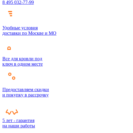
8 495 032-77-99
Удобные условия
доставки по Москве и МО
Все для кровли под
ключ в одном месте
Предоставляем скидки
и покупку в рассрочку
5 лет - гарантия
на наши работы