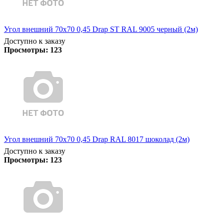
Угол внешний 70х70 0,45 Drap ST RAL 9005 черный (2м)
Доступно к заказу
Просмотры:
123
Угол внешний 70х70 0,45 Drap RAL 8017 шоколад (2м)
Доступно к заказу
Просмотры:
123