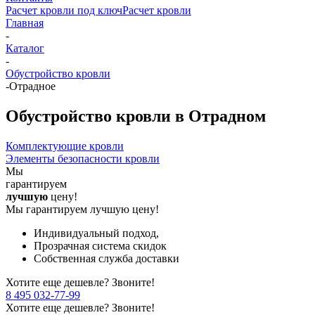
Расчет кровли под ключ
Расчет кровли
Главная
-
Каталог
-
Обустройство кровли
-
Отрадное
Обустройство кровли в Отрадном
Комплектующие кровли
Элементы безопасности кровли
Мы
гарантируем
лучшую
цену!
Мы гарантируем лучшую цену!
Индивидуальный подход,
Прозрачная система скидок
Собственная служба доставки
Хотите еще дешевле? Звоните!
8 495 032-77-99
Хотите еще дешевле? Звоните!