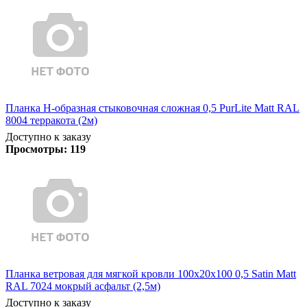
Планка Н-образная стыковочная сложная 0,5 PurLite Matt RAL
8004 терракота (2м)
Доступно к заказу
Просмотры:
119
Планка ветровая для мягкой кровли 100х20х100 0,5 Satin Matt
RAL 7024 мокрый асфальт (2,5м)
Доступно к заказу