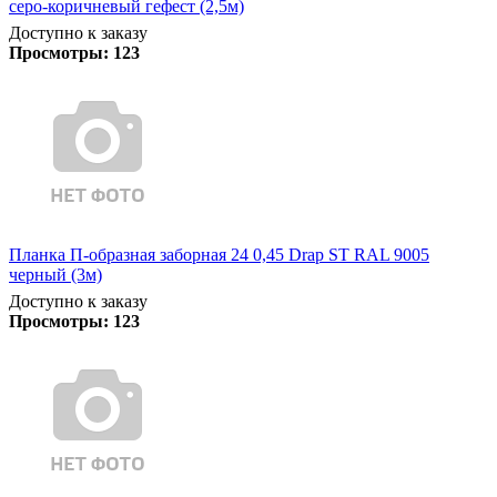
серо-коричневый гефест (2,5м)
Доступно к заказу
Просмотры:
123
Планка П-образная заборная 24 0,45 Drap ST RAL 9005
черный (3м)
Доступно к заказу
Просмотры:
123