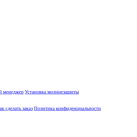
й менеджер
Установка молниезащиты
ак сделать заказ
Политика конфиденциальности