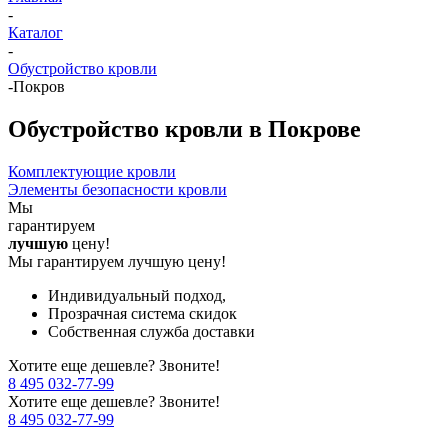
-
Каталог
-
Обустройство кровли
-
Покров
Обустройство кровли в Покрове
Комплектующие кровли
Элементы безопасности кровли
Мы
гарантируем
лучшую
цену!
Мы гарантируем лучшую цену!
Индивидуальный подход,
Прозрачная система скидок
Собственная служба доставки
Хотите еще дешевле? Звоните!
8 495 032-77-99
Хотите еще дешевле? Звоните!
8 495 032-77-99