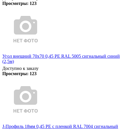
Просмотры:
123
Угол внешний 70х70 0,45 PE RAL 5005 сигнальный синий
(2,5м)
Доступно к заказу
Просмотры:
123
J-Профиль 18мм 0,45 PE с пленкой RAL 7004 сигнальный