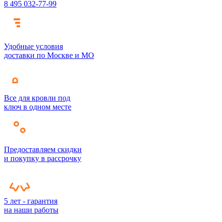
8 495 032-77-99
Удобные условия
доставки по Москве и МО
Все для кровли под
ключ в одном месте
Предоставляем скидки
и покупку в рассрочку
5 лет - гарантия
на наши работы