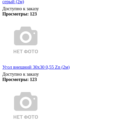
серый (2м)
Доступно к заказу
Просмотры:
123
Угол внешний 30х30 0,55 Zn (2м)
Доступно к заказу
Просмотры:
123