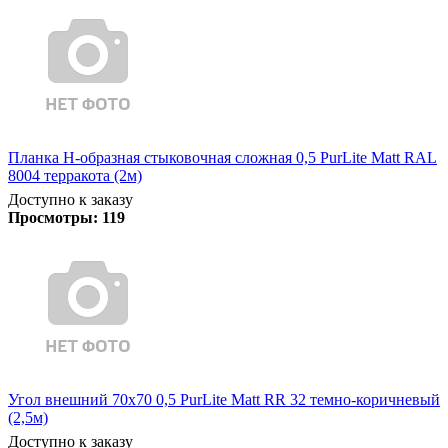
Планка Н-образная стыковочная сложная 0,5 PurLite Matt RAL
8004 терракота (2м)
Доступно к заказу
Просмотры:
119
Угол внешний 70х70 0,5 PurLite Matt RR 32 темно-коричневый
(2,5м)
Доступно к заказу