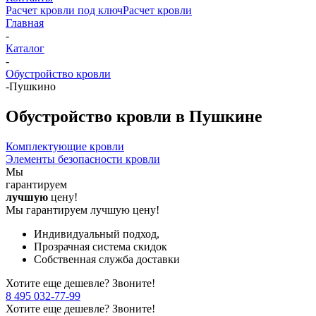
Расчет кровли под ключ
Расчет кровли
Главная
-
Каталог
-
Обустройство кровли
-
Пушкино
Обустройство кровли в Пушкине
Комплектующие кровли
Элементы безопасности кровли
Мы
гарантируем
лучшую
цену!
Мы гарантируем лучшую цену!
Индивидуальный подход,
Прозрачная система скидок
Собственная служба доставки
Хотите еще дешевле? Звоните!
8 495 032-77-99
Хотите еще дешевле? Звоните!