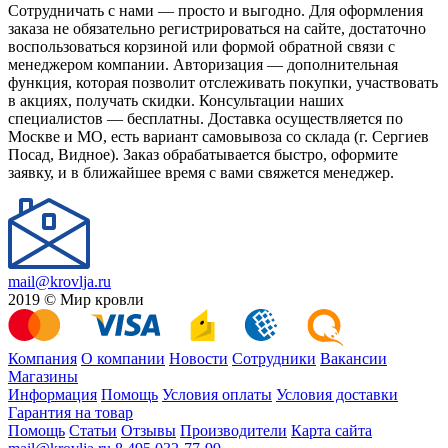
Сотрудничать с нами — просто и выгодно. Для оформления
заказа не обязательно регистрироваться на сайте, достаточно
воспользоваться корзиной или формой обратной связи с
менеджером компании. Авторизация — дополнительная
функция, которая позволит отслеживать покупки, участвовать
в акциях, получать скидки. Консультации наших
специалистов — бесплатны. Доставка осуществляется по
Москве и МО, есть вариант самовывоза со склада (г. Сергиев
Посад, Видное). Заказ обрабатывается быстро, оформите
заявку, и в ближайшее время с вами свяжется менеджер.
mail@krovlja.ru
2019 © Мир кровли
Компания
О компании
Новости
Сотрудники
Вакансии
Магазины
Информация
Помощь
Условия оплаты
Условия доставки
Гарантия на товар
Помощь
Статьи
Отзывы
Производители
Карта сайта