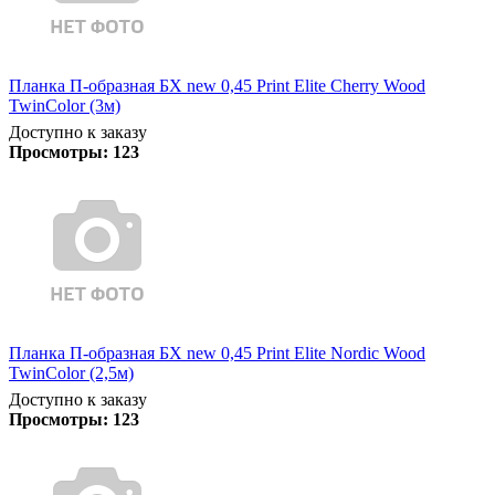
Планка П-образная БХ new 0,45 Print Elite Cherry Wood
TwinColor (3м)
Доступно к заказу
Просмотры:
123
Планка П-образная БХ new 0,45 Print Elite Nordic Wood
TwinColor (2,5м)
Доступно к заказу
Просмотры:
123