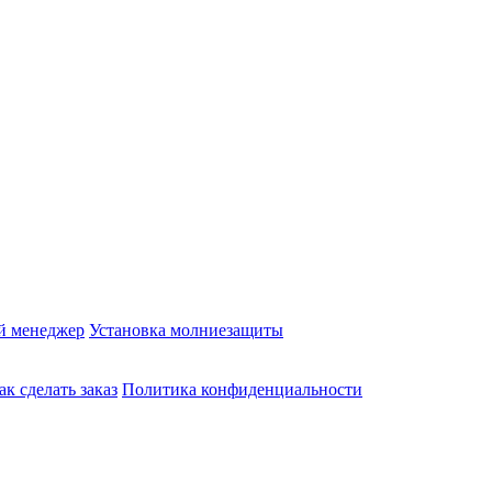
й менеджер
Установка молниезащиты
ак сделать заказ
Политика конфиденциальности