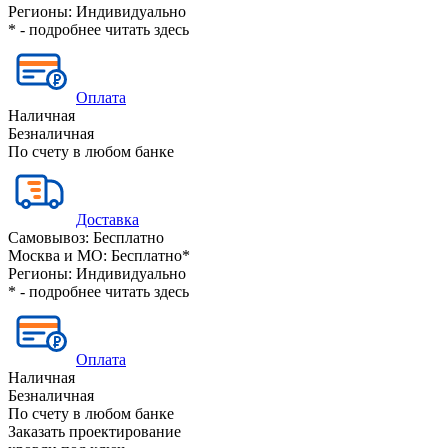
Регионы:
Индивидуально
* - подробнее читать
здесь
Оплата
Наличная
Безналичная
По счету в любом банке
Доставка
Самовывоз:
Бесплатно
Москва и МО:
Бесплатно*
Регионы:
Индивидуально
* - подробнее читать
здесь
Оплата
Наличная
Безналичная
По счету в любом банке
Заказать проектирование