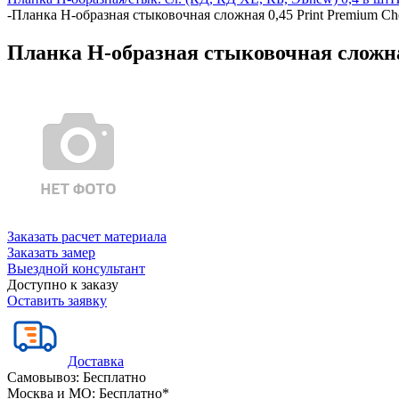
-
Планка Н-образная стыковочная сложная 0,45 Print Premium Ch
Планка Н-образная стыковочная сложная
Заказать расчет материала
Заказать замер
Выездной консультант
Доступно к заказу
Оставить заявку
Доставка
Самовывоз:
Бесплатно
Москва и МО:
Бесплатно*