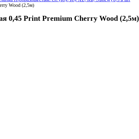
erry Wood (2,5м)
 0,45 Print Premium Cherry Wood (2,5м)