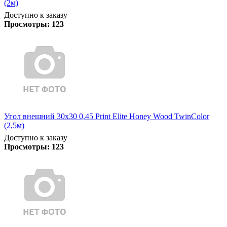
(2м)
Доступно к заказу
Просмотры:
123
Угол внешний 30х30 0,45 Print Elite Honey Wood TwinColor
(2,5м)
Доступно к заказу
Просмотры:
123