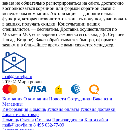
заказа не обязательно регистрироваться на сайте, достаточно
воспользоваться корзиной или формой обратной связи с
менеджером компании. Авторизация — дополнительная
функция, которая позволит отслеживать покупки, участвовать
в акциях, получать скидки. Консультации наших
специалистов — бесплатны. Доставка осуществляется по
Москве и МО, есть вариант самовывоза со склада (г. Сергиев
Посад, Видное). Заказ обрабатывается быстро, оформите
заявку, и в ближайшее время с вами свяжется менеджер.
mail@krovlja.ru
2019 © Мир кровли
Компания
О компании
Новости
Сотрудники
Вакансии
Магазины
Информация
Помощь
Условия оплаты
Условия доставки
Гарантия на товар
Помощь
Статьи
Отзывы
Производители
Карта сайта
mail@krovlja.ru
8 495 032-77-99