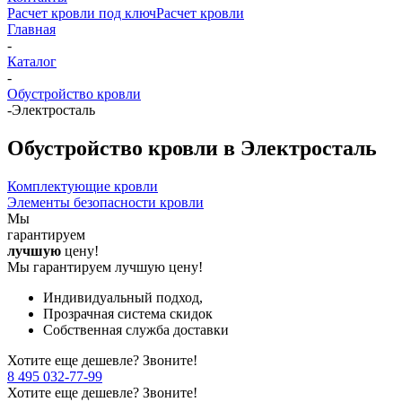
Расчет кровли под ключ
Расчет кровли
Главная
-
Каталог
-
Обустройство кровли
-
Электросталь
Обустройство кровли в Электросталь
Комплектующие кровли
Элементы безопасности кровли
Мы
гарантируем
лучшую
цену!
Мы гарантируем лучшую цену!
Индивидуальный подход,
Прозрачная система скидок
Собственная служба доставки
Хотите еще дешевле? Звоните!
8 495 032-77-99
Хотите еще дешевле? Звоните!