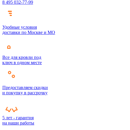
8 495 032-77-99
Удобные условия
доставки по Москве и МО
Все для кровли под
ключ в одном месте
Предоставляем скидки
и покупку в рассрочку
5 лет - гарантия
на наши работы