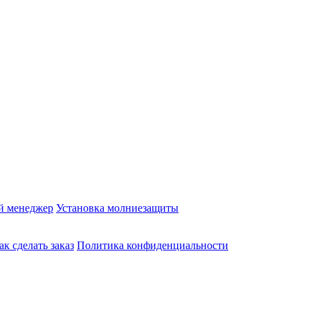
й менеджер
Установка молниезащиты
ак сделать заказ
Политика конфиденциальности