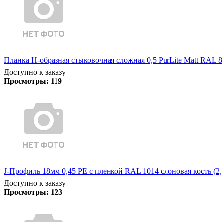
Планка Н-образная стыковочная сложная 0,5 PurLite Matt RAL 8
Доступно к заказу
Просмотры:
119
J-Профиль 18мм 0,45 PE с пленкой RAL 1014 слоновая кость (2,
Доступно к заказу
Просмотры:
123