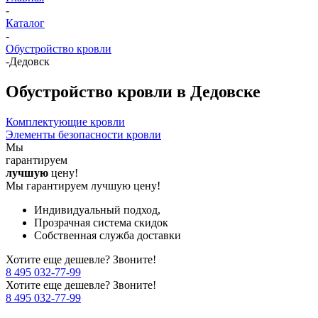
-
Каталог
-
Обустройство кровли
-
Дедовск
Обустройство кровли в Дедовске
Комплектующие кровли
Элементы безопасности кровли
Мы
гарантируем
лучшую
цену!
Мы гарантируем лучшую цену!
Индивидуальный подход,
Прозрачная система скидок
Собственная служба доставки
Хотите еще дешевле? Звоните!
8 495 032-77-99
Хотите еще дешевле? Звоните!
8 495 032-77-99