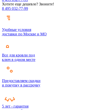
Хотите еще дешевле? Звоните!
8 495 032-77-99
Удобные условия
доставки по Москве и МО
Все для кровли под
ключ в одном месте
Предоставляем скидки
и покупку в рассрочку
5 лет - гарантия