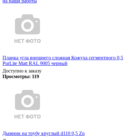
на наши работы
Планка угла внешнего сложная Кожуха сегментного 0,5
PurLite Matt RAL 9005 черный
Доступно к заказу
Просмотры:
119
Дымник на трубу круглый d110 0,5 Zn