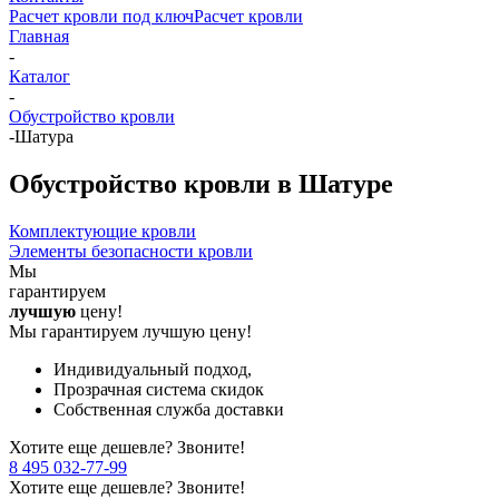
Расчет кровли под ключ
Расчет кровли
Главная
-
Каталог
-
Обустройство кровли
-
Шатура
Обустройство кровли в Шатуре
Комплектующие кровли
Элементы безопасности кровли
Мы
гарантируем
лучшую
цену!
Мы гарантируем лучшую цену!
Индивидуальный подход,
Прозрачная система скидок
Собственная служба доставки
Хотите еще дешевле? Звоните!
8 495 032-77-99
Хотите еще дешевле? Звоните!