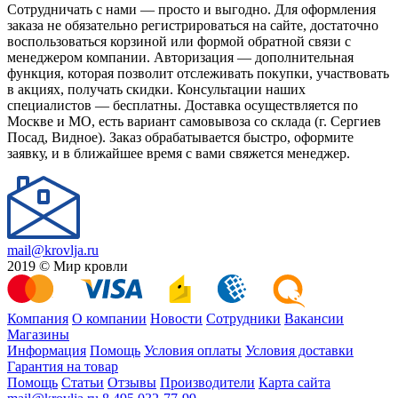
Сотрудничать с нами — просто и выгодно. Для оформления
заказа не обязательно регистрироваться на сайте, достаточно
воспользоваться корзиной или формой обратной связи с
менеджером компании. Авторизация — дополнительная
функция, которая позволит отслеживать покупки, участвовать
в акциях, получать скидки. Консультации наших
специалистов — бесплатны. Доставка осуществляется по
Москве и МО, есть вариант самовывоза со склада (г. Сергиев
Посад, Видное). Заказ обрабатывается быстро, оформите
заявку, и в ближайшее время с вами свяжется менеджер.
mail@krovlja.ru
2019 © Мир кровли
Компания
О компании
Новости
Сотрудники
Вакансии
Магазины
Информация
Помощь
Условия оплаты
Условия доставки
Гарантия на товар
Помощь
Статьи
Отзывы
Производители
Карта сайта