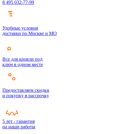
8 495 032-77-99
Удобные условия
доставки по Москве и МО
Все для кровли под
ключ в одном месте
Предоставляем скидки
и покупку в рассрочку
5 лет - гарантия
на наши работы