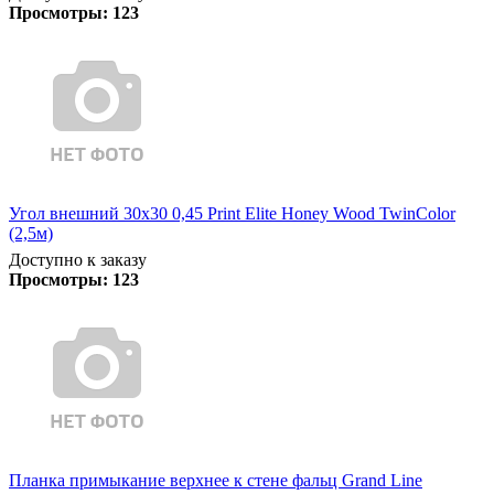
Просмотры:
123
Угол внешний 30х30 0,45 Print Elite Honey Wood TwinColor
(2,5м)
Доступно к заказу
Просмотры:
123
Планка примыкание верхнее к стене фальц Grand Line