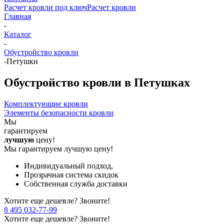
Расчет кровли под ключ
Расчет кровли
Главная
-
Каталог
-
Обустройство кровли
-
Петушки
Обустройство кровли в Петушках
Комплектующие кровли
Элементы безопасности кровли
Мы
гарантируем
лучшую
цену!
Мы гарантируем лучшую цену!
Индивидуальный подход,
Прозрачная система скидок
Собственная служба доставки
Хотите еще дешевле? Звоните!
8 495 032-77-99
Хотите еще дешевле? Звоните!