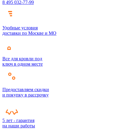
8 495 032-77-99
Удобные условия
доставки по Москве и МО
Все для кровли под
ключ в одном месте
Предоставляем скидки
и покупку в рассрочку
5 лет - гарантия
на наши работы