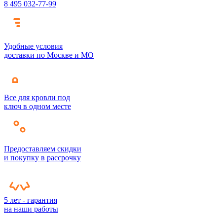
8 495 032-77-99
Удобные условия
доставки по Москве и МО
Все для кровли под
ключ в одном месте
Предоставляем скидки
и покупку в рассрочку
5 лет - гарантия
на наши работы