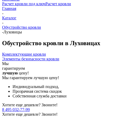
Расчет кровли под ключ
Расчет кровли
Главная
-
Каталог
-
Обустройство кровли
-
Луховицы
Обустройство кровли в Луховицах
Комплектующие кровли
Элементы безопасности кровли
Мы
гарантируем
лучшую
цену!
Мы гарантируем лучшую цену!
Индивидуальный подход,
Прозрачная система скидок
Собственная служба доставки
Хотите еще дешевле? Звоните!
8 495 032-77-99
Хотите еще дешевле? Звоните!