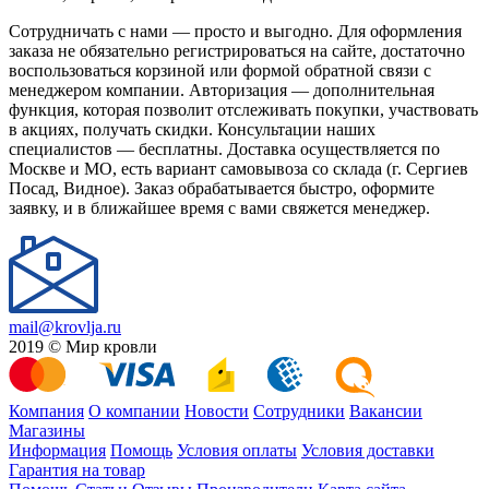
Сотрудничать с нами — просто и выгодно. Для оформления
заказа не обязательно регистрироваться на сайте, достаточно
воспользоваться корзиной или формой обратной связи с
менеджером компании. Авторизация — дополнительная
функция, которая позволит отслеживать покупки, участвовать
в акциях, получать скидки. Консультации наших
специалистов — бесплатны. Доставка осуществляется по
Москве и МО, есть вариант самовывоза со склада (г. Сергиев
Посад, Видное). Заказ обрабатывается быстро, оформите
заявку, и в ближайшее время с вами свяжется менеджер.
mail@krovlja.ru
2019 © Мир кровли
Компания
О компании
Новости
Сотрудники
Вакансии
Магазины
Информация
Помощь
Условия оплаты
Условия доставки
Гарантия на товар