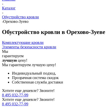
-
Каталог
-
Обустройство кровли
-
Орехово-Зуево
Обустройство кровли в Орехово-Зуеве
Комплектующие кровли
Элементы безопасности кровли
Мы
гарантируем
лучшую
цену!
Мы гарантируем лучшую цену!
Индивидуальный подход,
Прозрачная система скидок
Собственная служба доставки
Хотите еще дешевле? Звоните!
8 495 032-77-99
Хотите еще дешевле? Звоните!
8 495 032-77-99