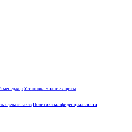
й менеджер
Установка молниезащиты
ак сделать заказ
Политика конфиденциальности