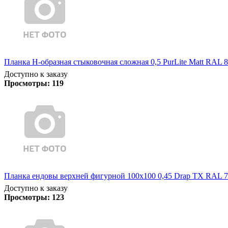
Планка Н-образная стыковочная сложная 0,5 PurLite Matt RAL 8
Доступно к заказу
Просмотры:
119
Планка ендовы верхней фигурной 100x100 0,45 Drap TX RAL 7
Доступно к заказу
Просмотры:
123