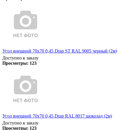
Угол внешний 70х70 0,45 Drap ST RAL 9005 черный (2м)
Доступно к заказу
Просмотры:
123
Угол внешний 70х70 0,45 Drap RAL 8017 шоколад (2м)
Доступно к заказу
Просмотры:
123