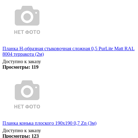
Планка Н-образная стыковочная сложная 0,5 PurLite Matt RAL
8004 терракота (2м)
Доступно к заказу
Просмотры:
119
Планка конька плоского 190х190 0,7 Zn (3м)
Доступно к заказу
Просмотры:
123