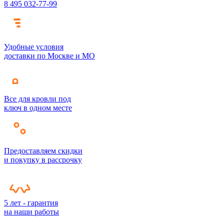
8 495 032-77-99
Удобные условия
доставки по Москве и МО
Все для кровли под
ключ в одном месте
Предоставляем скидки
и покупку в рассрочку
5 лет - гарантия
на наши работы