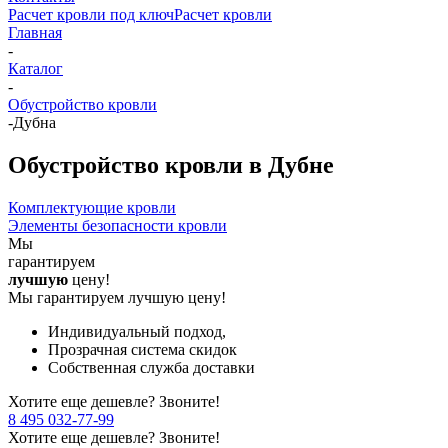
Расчет кровли под ключ
Расчет кровли
Главная
-
Каталог
-
Обустройство кровли
-
Дубна
Обустройство кровли в Дубне
Комплектующие кровли
Элементы безопасности кровли
Мы
гарантируем
лучшую
цену!
Мы гарантируем лучшую цену!
Индивидуальный подход,
Прозрачная система скидок
Собственная служба доставки
Хотите еще дешевле? Звоните!
8 495 032-77-99
Хотите еще дешевле? Звоните!