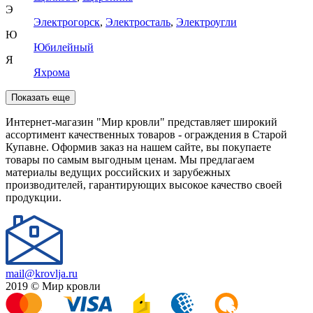
Э
Электрогорск
,
Электросталь
,
Электроугли
Ю
Юбилейный
Я
Яхрома
Показать еще
Интернет-магазин "Мир кровли" представляет широкий
ассортимент качественных товаров - ограждения в Старой
Купавне. Оформив заказ на нашем сайте, вы покупаете
товары по самым выгодным ценам. Мы предлагаем
материалы ведущих российских и зарубежных
производителей, гарантирующих высокое качество своей
продукции.
mail@krovlja.ru
2019 © Мир кровли