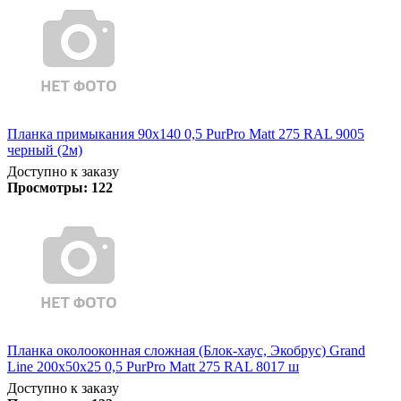
Планка примыкания 90х140 0,5 PurPro Matt 275 RAL 9005
черный (2м)
Доступно к заказу
Просмотры:
122
Планка околооконная сложная (Блок-хаус, Экобрус) Grand
Line 200х50х25 0,5 PurPro Matt 275 RAL 8017 ш
Доступно к заказу