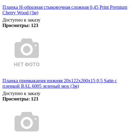
Планка Н-образная стыковочная сложная 0,45 Print Premium
Cherry Wood (3м)
Доступно к заказу
Просмотры:
123
Планка примыкания нижняя 20х122х260х15 0,5 Satin с
пленкой RAL 6005 зеленый мох (3м)
Доступно к заказу
Просмотры:
123