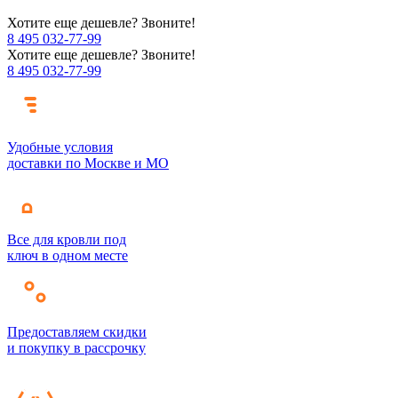
Хотите еще дешевле? Звоните!
8 495 032-77-99
Хотите еще дешевле? Звоните!
8 495 032-77-99
Удобные условия
доставки по Москве и МО
Все для кровли под
ключ в одном месте
Предоставляем скидки
и покупку в рассрочку