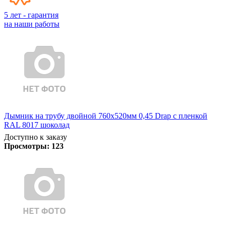
5 лет - гарантия
на наши работы
Дымник на трубу двойной 760х520мм 0,45 Drap с пленкой
RAL 8017 шоколад
Доступно к заказу
Просмотры:
123