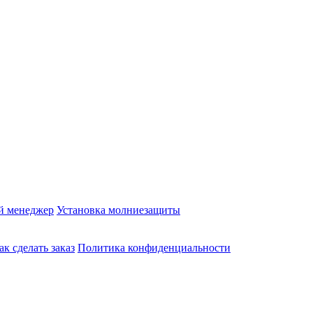
й менеджер
Установка молниезащиты
ак сделать заказ
Политика конфиденциальности