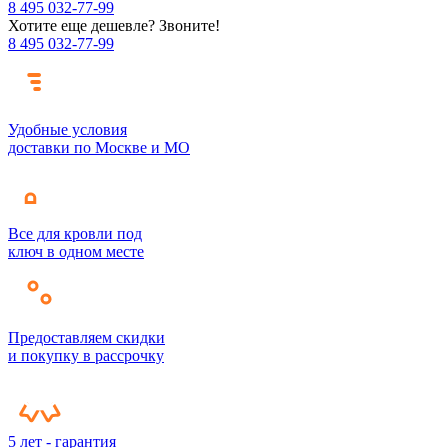
8 495 032-77-99
Хотите еще дешевле? Звоните!
8 495 032-77-99
Удобные условия
доставки по Москве и МО
Все для кровли под
ключ в одном месте
Предоставляем скидки
и покупку в рассрочку
5 лет - гарантия