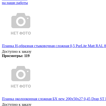
на наши работы
Планка Н-образная стыковочная сложная 0,5 PurLite Matt RAL 8
Доступно к заказу
Просмотры:
119
Планка околооконная сложная БХ new 200х50х27 0,45 Drap ST 
Доступно к заказу