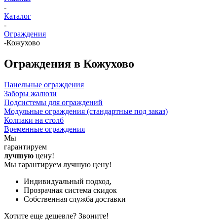
-
Каталог
-
Ограждения
-
Кожухово
Ограждения в Кожухово
Панельные ограждения
Заборы жалюзи
Подсистемы для ограждений
Модульные ограждения (стандартные под заказ)
Колпаки на столб
Временные ограждения
Мы
гарантируем
лучшую
цену!
Мы гарантируем лучшую цену!
Индивидуальный подход,
Прозрачная система скидок
Собственная служба доставки
Хотите еще дешевле? Звоните!