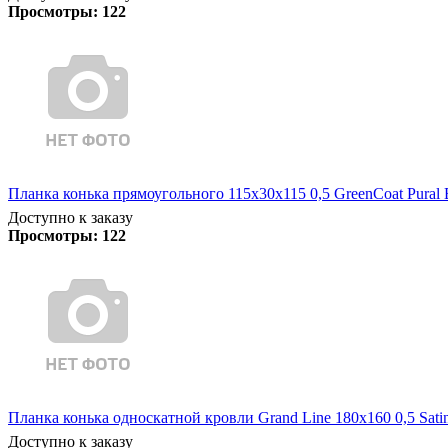
Просмотры:
122
Планка конька прямоугольного 115х30х115 0,5 GreenCoat Pural
Доступно к заказу
Просмотры:
122
Планка конька односкатной кровли Grand Line 180x160 0,5 Sati
Доступно к заказу