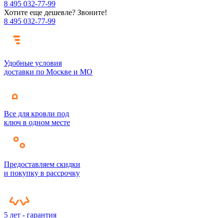
8 495 032-77-99
Хотите еще дешевле? Звоните!
8 495 032-77-99
Удобные условия
доставки по Москве и МО
Все для кровли под
ключ в одном месте
Предоставляем скидки
и покупку в рассрочку
5 лет - гарантия