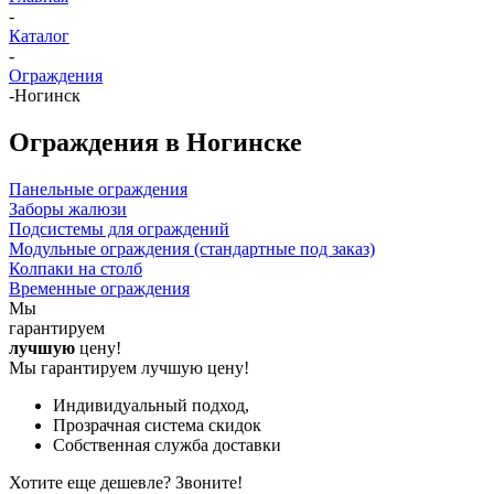
-
Каталог
-
Ограждения
-
Ногинск
Ограждения в Ногинске
Панельные ограждения
Заборы жалюзи
Подсистемы для ограждений
Модульные ограждения (стандартные под заказ)
Колпаки на столб
Временные ограждения
Мы
гарантируем
лучшую
цену!
Мы гарантируем лучшую цену!
Индивидуальный подход,
Прозрачная система скидок
Собственная служба доставки
Хотите еще дешевле? Звоните!