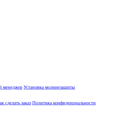
й менеджер
Установка молниезащиты
ак сделать заказ
Политика конфиденциальности