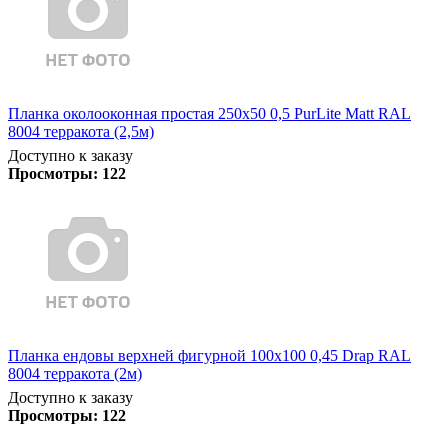
Планка околооконная простая 250х50 0,5 PurLite Matt RAL
8004 терракота (2,5м)
Доступно к заказу
Просмотры:
122
Планка ендовы верхней фигурной 100x100 0,45 Drap RAL
8004 терракота (2м)
Доступно к заказу
Просмотры:
122