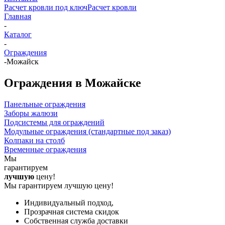
Расчет кровли под ключ
Расчет кровли
Главная
-
Каталог
-
Ограждения
-
Можайск
Ограждения в Можайске
Панельные ограждения
Заборы жалюзи
Подсистемы для ограждений
Модульные ограждения (стандартные под заказ)
Колпаки на столб
Временные ограждения
Мы
гарантируем
лучшую
цену!
Мы гарантируем лучшую цену!
Индивидуальный подход,
Прозрачная система скидок
Собственная служба доставки