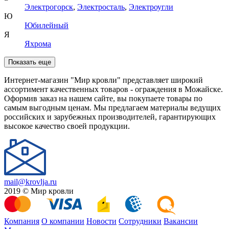
Электрогорск
,
Электросталь
,
Электроугли
Ю
Юбилейный
Я
Яхрома
Показать еще
Интернет-магазин "Мир кровли" представляет широкий
ассортимент качественных товаров - ограждения в Можайске.
Оформив заказ на нашем сайте, вы покупаете товары по
самым выгодным ценам. Мы предлагаем материалы ведущих
российских и зарубежных производителей, гарантирующих
высокое качество своей продукции.
mail@krovlja.ru
2019 © Мир кровли
Компания
О компании
Новости
Сотрудники
Вакансии