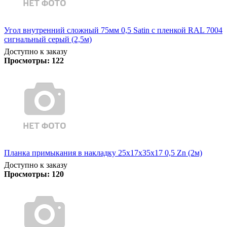
Угол внутренний сложный 75мм 0,5 Satin с пленкой RAL 7004
сигнальный серый (2,5м)
Доступно к заказу
Просмотры:
122
Планка примыкания в накладку 25х17х35х17 0,5 Zn (2м)
Доступно к заказу
Просмотры:
120