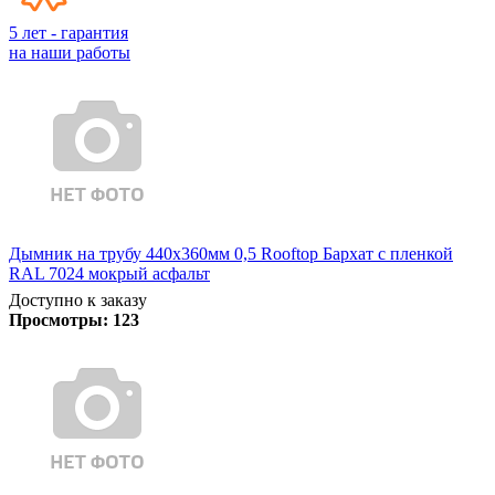
5 лет - гарантия
на наши работы
Дымник на трубу 440х360мм 0,5 Rooftop Бархат с пленкой
RAL 7024 мокрый асфальт
Доступно к заказу
Просмотры:
123