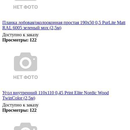
Планка лобовая/околооконная простая 190х50 0,5 PurLite Matt
RAL 6005 зеленый мох (2,5м)
Доступно к заказу
Просмотры:
122
Угол внутренний 110х110 0,45 Print Elite Nordic Wood
TwinColor (2,5м)
Доступно к заказу
Просмотры:
122