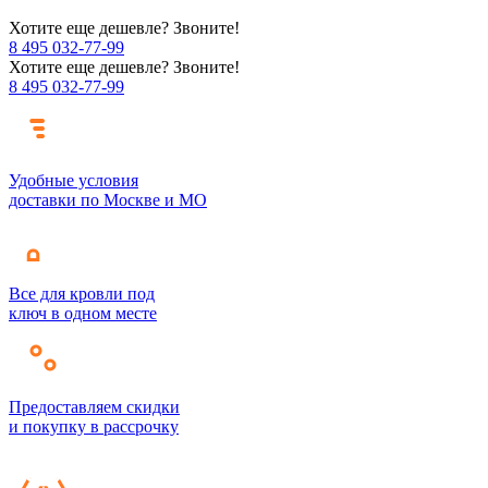
Хотите еще дешевле? Звоните!
8 495 032-77-99
Хотите еще дешевле? Звоните!
8 495 032-77-99
Удобные условия
доставки по Москве и МО
Все для кровли под
ключ в одном месте
Предоставляем скидки
и покупку в рассрочку