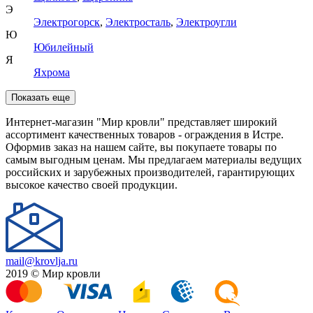
Э
Электрогорск
,
Электросталь
,
Электроугли
Ю
Юбилейный
Я
Яхрома
Показать еще
Интернет-магазин "Мир кровли" представляет широкий
ассортимент качественных товаров - ограждения в Истре.
Оформив заказ на нашем сайте, вы покупаете товары по
самым выгодным ценам. Мы предлагаем материалы ведущих
российских и зарубежных производителей, гарантирующих
высокое качество своей продукции.
mail@krovlja.ru
2019 © Мир кровли