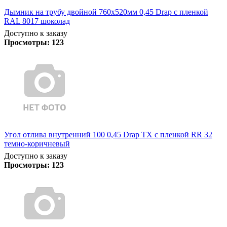
Дымник на трубу двойной 760х520мм 0,45 Drap с пленкой
RAL 8017 шоколад
Доступно к заказу
Просмотры:
123
Угол отлива внутренний 100 0,45 Drap TX с пленкой RR 32
темно-коричневый
Доступно к заказу
Просмотры:
123