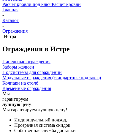
Расчет кровли под ключ
Расчет кровли
Главная
-
Каталог
-
Ограждения
-
Истра
Ограждения в Истре
Панельные ограждения
Заборы жалюзи
Подсистемы для ограждений
Модульные ограждения (стандартные под заказ)
Колпаки на столб
Временные ограждения
Мы
гарантируем
лучшую
цену!
Мы гарантируем лучшую цену!
Индивидуальный подход,
Прозрачная система скидок
Собственная служба доставки