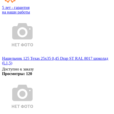
5 лет - гарантия
на наши работы
Нащельник 125 Texas 25х35 0,45 Drap ST RAL 8017 шоколад
(L1,5)
Доступно к заказу
Просмотры:
120