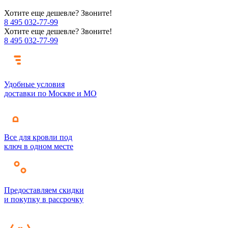
Хотите еще дешевле? Звоните!
8 495 032-77-99
Хотите еще дешевле? Звоните!
8 495 032-77-99
Удобные условия
доставки по Москве и МО
Все для кровли под
ключ в одном месте
Предоставляем скидки
и покупку в рассрочку