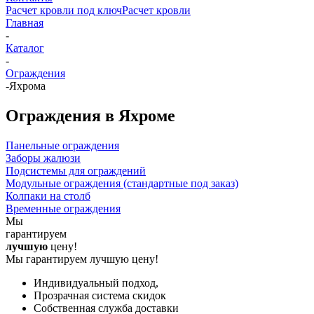
Расчет кровли под ключ
Расчет кровли
Главная
-
Каталог
-
Ограждения
-
Яхрома
Ограждения в Яхроме
Панельные ограждения
Заборы жалюзи
Подсистемы для ограждений
Модульные ограждения (стандартные под заказ)
Колпаки на столб
Временные ограждения
Мы
гарантируем
лучшую
цену!
Мы гарантируем лучшую цену!
Индивидуальный подход,
Прозрачная система скидок
Собственная служба доставки