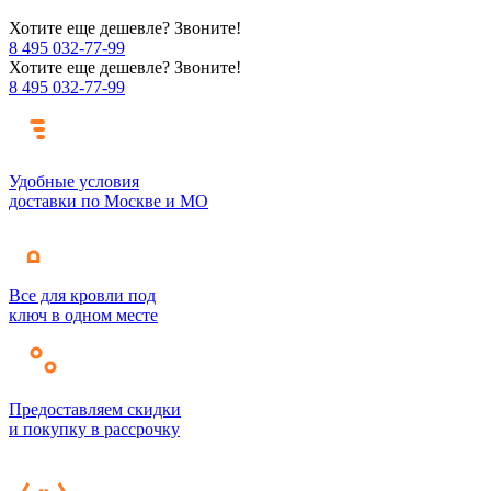
Хотите еще дешевле? Звоните!
8 495 032-77-99
Хотите еще дешевле? Звоните!
8 495 032-77-99
Удобные условия
доставки по Москве и МО
Все для кровли под
ключ в одном месте
Предоставляем скидки
и покупку в рассрочку