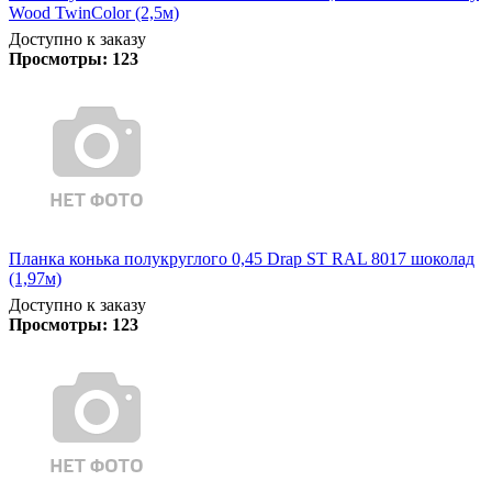
Wood TwinColor (2,5м)
Доступно к заказу
Просмотры:
123
Планка конька полукруглого 0,45 Drap ST RAL 8017 шоколад
(1,97м)
Доступно к заказу
Просмотры:
123