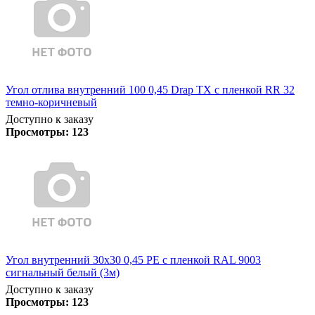
Угол отлива внутренний 100 0,45 Drap TX с пленкой RR 32
темно-коричневый
Доступно к заказу
Просмотры:
123
Угол внутренний 30х30 0,45 PE с пленкой RAL 9003
сигнальный белый (3м)
Доступно к заказу
Просмотры:
123