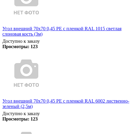
Угол внешний 70х70 0,45 PE с пленкой RAL 1015 светлая
слоновая кость (3м)
Доступно к заказу
Просмотры:
123
Угол внешний 70х70 0,45 PE с пленкой RAL 6002 лиственно-
зеленый (2,5м)
Доступно к заказу
Просмотры:
123