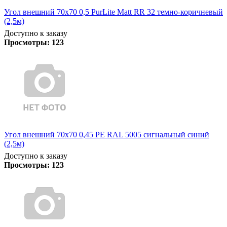
Угол внешний 70х70 0,5 PurLite Matt RR 32 темно-коричневый
(2,5м)
Доступно к заказу
Просмотры:
123
Угол внешний 70х70 0,45 PE RAL 5005 сигнальный синий
(2,5м)
Доступно к заказу
Просмотры:
123