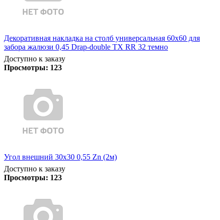
Декоративная накладка на столб универсальная 60х60 для
забора жалюзи 0,45 Drap-double TX RR 32 темно
Доступно к заказу
Просмотры:
123
Угол внешний 30х30 0,55 Zn (2м)
Доступно к заказу
Просмотры:
123