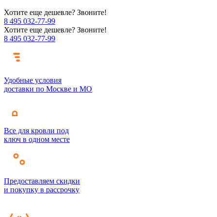
Хотите еще дешевле? Звоните!
8 495 032-77-99
Хотите еще дешевле? Звоните!
8 495 032-77-99
Удобные условия
доставки по Москве и МО
Все для кровли под
ключ в одном месте
Предоставляем скидки
и покупку в рассрочку