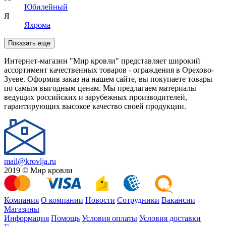
Юбилейный
Я
Яхрома
Показать еще
Интернет-магазин "Мир кровли" представляет широкий
ассортимент качественных товаров - ограждения в Орехово-
Зуеве. Оформив заказ на нашем сайте, вы покупаете товары
по самым выгодным ценам. Мы предлагаем материалы
ведущих российских и зарубежных производителей,
гарантирующих высокое качество своей продукции.
mail@krovlja.ru
2019 © Мир кровли
Компания
О компании
Новости
Сотрудники
Вакансии
Магазины
Информация
Помощь
Условия оплаты
Условия доставки