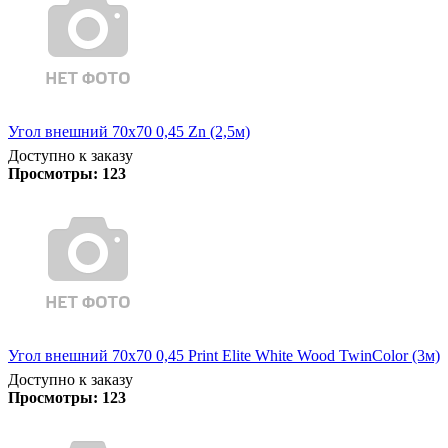
Угол внешний 70х70 0,45 Zn (2,5м)
Доступно к заказу
Просмотры:
123
Угол внешний 70х70 0,45 Print Elite White Wood TwinColor (3м)
Доступно к заказу
Просмотры:
123