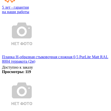
5 лет - гарантия
на наши работы
Планка Н-образная стыковочная сложная 0,5 PurLite Matt RAL
8004 терракота (2м)
Доступно к заказу
Просмотры:
119