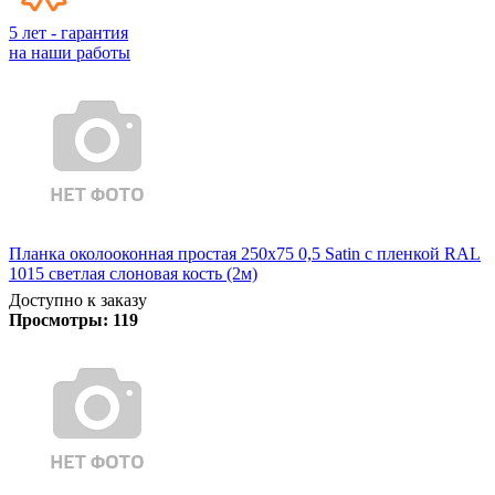
5 лет - гарантия
на наши работы
Планка околооконная простая 250х75 0,5 Satin с пленкой RAL
1015 светлая слоновая кость (2м)
Доступно к заказу
Просмотры:
119