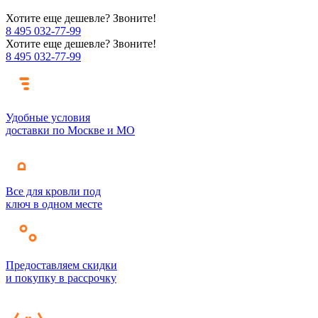
Хотите еще дешевле? Звоните!
8 495 032-77-99
Хотите еще дешевле? Звоните!
8 495 032-77-99
Удобные условия
доставки по Москве и МО
Все для кровли под
ключ в одном месте
Предоставляем скидки
и покупку в рассрочку