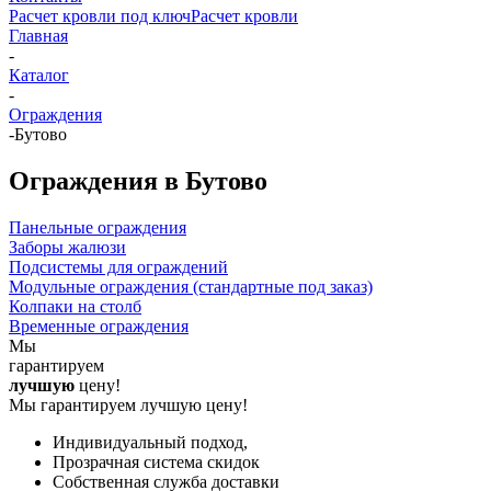
Расчет кровли под ключ
Расчет кровли
Главная
-
Каталог
-
Ограждения
-
Бутово
Ограждения в Бутово
Панельные ограждения
Заборы жалюзи
Подсистемы для ограждений
Модульные ограждения (стандартные под заказ)
Колпаки на столб
Временные ограждения
Мы
гарантируем
лучшую
цену!
Мы гарантируем лучшую цену!
Индивидуальный подход,
Прозрачная система скидок
Собственная служба доставки