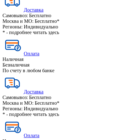
Доставка
Самовывоз:
Бесплатно
Москва и МО:
Бесплатно*
Регионы:
Индивидуально
* - подробнее читать
здесь
Оплата
Наличная
Безналичная
По счету в любом банке
Доставка
Самовывоз:
Бесплатно
Москва и МО:
Бесплатно*
Регионы:
Индивидуально
* - подробнее читать
здесь
Оплата