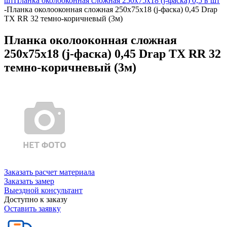
шт
Планка околооконная сложная 250х75х18 (j-фаска) 0,5 в шт
-
Планка околооконная сложная 250х75х18 (j-фаска) 0,45 Drap
TX RR 32 темно-коричневый (3м)
Планка околооконная сложная
250х75х18 (j-фаска) 0,45 Drap TX RR 32
темно-коричневый (3м)
Заказать расчет материала
Заказать замер
Выездной консультант
Доступно к заказу
Оставить заявку