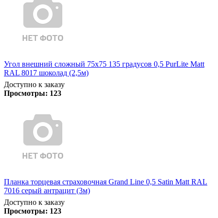
Угол внешний сложный 75х75 135 градусов 0,5 PurLite Matt
RAL 8017 шоколад (2,5м)
Доступно к заказу
Просмотры:
123
Планка торцевая страховочная Grand Line 0,5 Satin Matt RAL
7016 серый антрацит (3м)
Доступно к заказу
Просмотры:
123