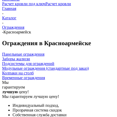
Расчет кровли под ключ
Расчет кровли
Главная
-
Каталог
-
Ограждения
-
Красноармейск
Ограждения в Красноармейске
Панельные ограждения
Заборы жалюзи
Подсистемы для ограждений
Модульные ограждения (стандартные под заказ)
Колпаки на столб
Временные ограждения
Мы
гарантируем
лучшую
цену!
Мы гарантируем лучшую цену!
Индивидуальный подход,
Прозрачная система скидок
Собственная служба доставки