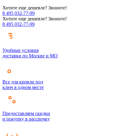
Хотите еще дешевле? Звоните!
8 495 032-77-99
Хотите еще дешевле? Звоните!
8 495 032-77-99
Удобные условия
доставки по Москве и МО
Все для кровли под
ключ в одном месте
Предоставляем скидки
и покупку в рассрочку