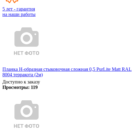
5 лет - гарантия
на наши работы
Планка Н-образная стыковочная сложная 0,5 PurLite Matt RAL
8004 терракота (2м)
Доступно к заказу
Просмотры:
119