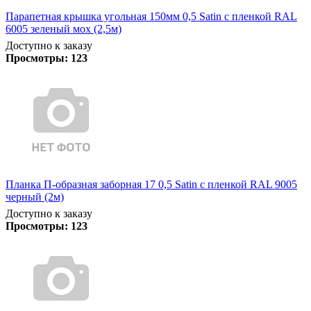
Парапетная крышка угольная 150мм 0,5 Satin с пленкой RAL
6005 зеленый мох (2,5м)
Доступно к заказу
Просмотры:
123
Планка П-образная заборная 17 0,5 Satin с пленкой RAL 9005
черный (2м)
Доступно к заказу
Просмотры:
123