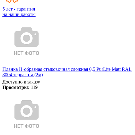
5 лет - гарантия
на наши работы
Планка Н-образная стыковочная сложная 0,5 PurLite Matt RAL
8004 терракота (2м)
Доступно к заказу
Просмотры:
119