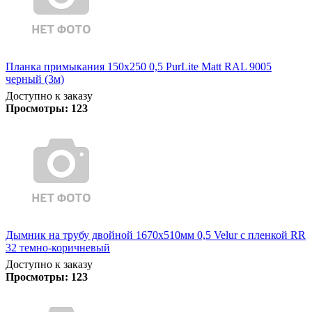
Планка примыкания 150х250 0,5 PurLite Matt RAL 9005
черный (3м)
Доступно к заказу
Просмотры:
123
Дымник на трубу двойной 1670х510мм 0,5 Velur с пленкой RR
32 темно-коричневый
Доступно к заказу
Просмотры:
123