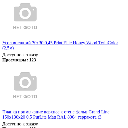
Угол внешний 30х30 0,45 Print Elite Honey Wood TwinColor
(2,5м)
Доступно к заказу
Просмотры:
123
Планка примыкание верхнее к стене фальц Grand Line
150х130х20 0,5 PurLite Matt RAL 8004 терракота (3
Доступно к заказу