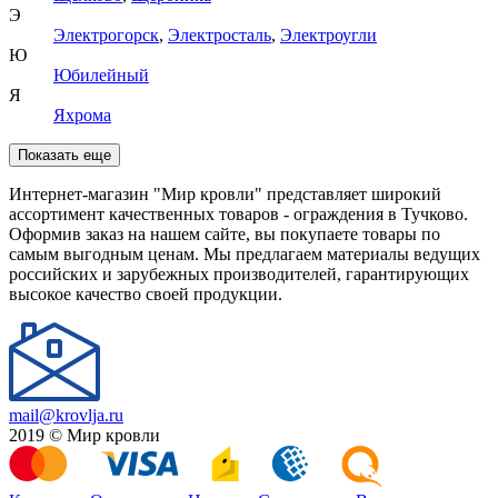
Э
Электрогорск
,
Электросталь
,
Электроугли
Ю
Юбилейный
Я
Яхрома
Показать еще
Интернет-магазин "Мир кровли" представляет широкий
ассортимент качественных товаров - ограждения в Тучково.
Оформив заказ на нашем сайте, вы покупаете товары по
самым выгодным ценам. Мы предлагаем материалы ведущих
российских и зарубежных производителей, гарантирующих
высокое качество своей продукции.
mail@krovlja.ru
2019 © Мир кровли