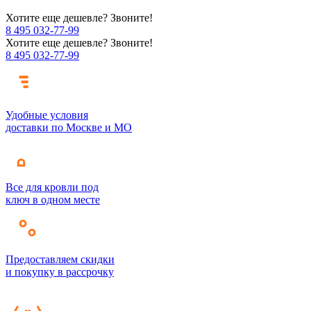
Хотите еще дешевле? Звоните!
8 495 032-77-99
Хотите еще дешевле? Звоните!
8 495 032-77-99
Удобные условия
доставки по Москве и МО
Все для кровли под
ключ в одном месте
Предоставляем скидки
и покупку в рассрочку