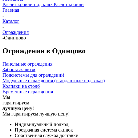
Расчет кровли под ключ
Расчет кровли
Главная
-
Каталог
-
Ограждения
-
Одинцово
Ограждения в Одинцово
Панельные ограждения
Заборы жалюзи
Подсистемы для ограждений
Модульные ограждения (стандартные под заказ)
Колпаки на столб
Временные ограждения
Мы
гарантируем
лучшую
цену!
Мы гарантируем лучшую цену!
Индивидуальный подход,
Прозрачная система скидок
Собственная служба доставки