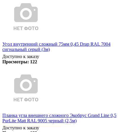
Угол внутренний сложный 75мм 0,45 Drap RAL 7004
сигнальный серый (3м)
Доступно к заказу
Просмотры:
122
Планка угла внешнего сложного Экобрус Grand Line 0,5
PurLite Matt RAL 9005 черный (2,5м)
Доступно к заказу