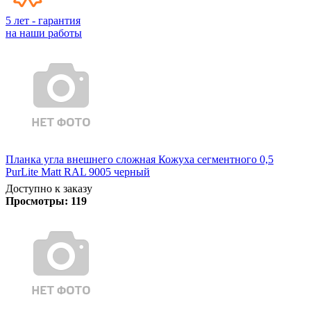
5 лет - гарантия
на наши работы
Планка угла внешнего сложная Кожуха сегментного 0,5
PurLite Matt RAL 9005 черный
Доступно к заказу
Просмотры:
119