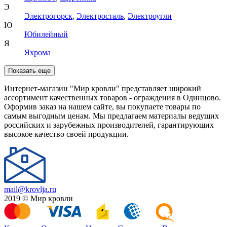
Э
Электрогорск
,
Электросталь
,
Электроугли
Ю
Юбилейный
Я
Яхрома
Показать еще
Интернет-магазин "Мир кровли" представляет широкий
ассортимент качественных товаров - ограждения в Одинцово.
Оформив заказ на нашем сайте, вы покупаете товары по
самым выгодным ценам. Мы предлагаем материалы ведущих
российских и зарубежных производителей, гарантирующих
высокое качество своей продукции.
mail@krovlja.ru
2019 © Мир кровли