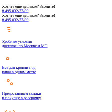
Хотите еще дешевле? Звоните!
8 495 032-77-99
Хотите еще дешевле? Звоните!
8 495 032-77-99
Удобные условия
доставки по Москве и МО
Все для кровли под
ключ в одном месте
Предоставляем скидки
и покупку в рассрочку