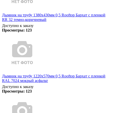
Дымник на трубу 1380х430мм 0,5 Rooftop Бархат с пленкой
RR 32 темно-коричневый
Доступно к заказу
Просмотры:
123
Дымник на трубу 1220х570мм 0,5 Rooftop Бархат с пленкой
RAL 7024 мокрый асфальт
Доступно к заказу
Просмотры:
123