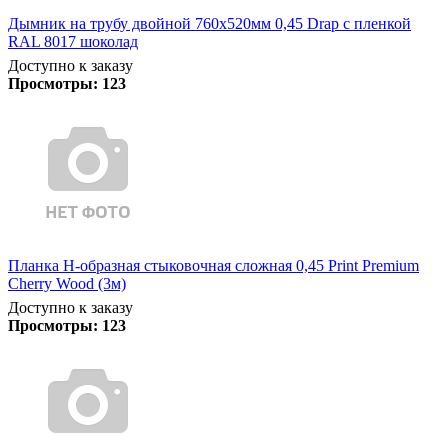
Дымник на трубу двойной 760х520мм 0,45 Drap с пленкой
RAL 8017 шоколад
Доступно к заказу
Просмотры:
123
Планка Н-образная стыковочная сложная 0,45 Print Premium
Cherry Wood (3м)
Доступно к заказу
Просмотры:
123