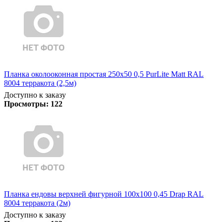
Планка околооконная простая 250х50 0,5 PurLite Matt RAL
8004 терракота (2,5м)
Доступно к заказу
Просмотры:
122
Планка ендовы верхней фигурной 100x100 0,45 Drap RAL
8004 терракота (2м)
Доступно к заказу