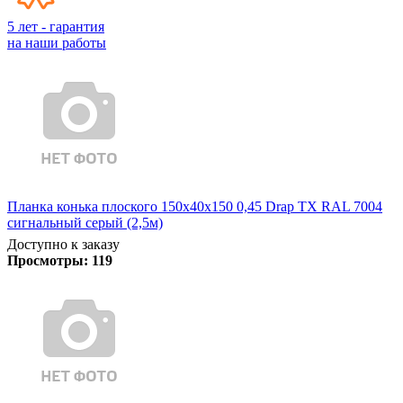
5 лет - гарантия
на наши работы
Планка конька плоского 150х40х150 0,45 Drap TX RAL 7004
сигнальный серый (2,5м)
Доступно к заказу
Просмотры:
119