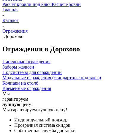
Расчет кровли под ключ
Расчет кровли
Главная
-
Каталог
-
Ограждения
-
Дорохово
Ограждения в Дорохово
Панельные ограждения
Заборы жалюзи
Подсистемы для ограждений
Модульные ограждения (стандартные под заказ)
Колпаки на столб
Временные ограждения
Мы
гарантируем
лучшую
цену!
Мы гарантируем лучшую цену!
Индивидуальный подход,
Прозрачная система скидок
Собственная служба доставки