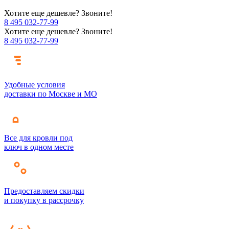
Хотите еще дешевле? Звоните!
8 495 032-77-99
Хотите еще дешевле? Звоните!
8 495 032-77-99
Удобные условия
доставки по Москве и МО
Все для кровли под
ключ в одном месте
Предоставляем скидки
и покупку в рассрочку