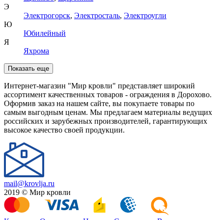
Э
Электрогорск
,
Электросталь
,
Электроугли
Ю
Юбилейный
Я
Яхрома
Показать еще
Интернет-магазин "Мир кровли" представляет широкий
ассортимент качественных товаров - ограждения в Дорохово.
Оформив заказ на нашем сайте, вы покупаете товары по
самым выгодным ценам. Мы предлагаем материалы ведущих
российских и зарубежных производителей, гарантирующих
высокое качество своей продукции.
mail@krovlja.ru
2019 © Мир кровли