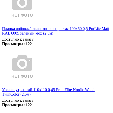
Планка лобовая/околооконная простая 190х50 0,5 PurLite Matt
RAL 6005 зеленый мох (2,5м)
Доступно к заказу
Просмотры:
122
Угол внутренний 110х110 0,45 Print Elite Nordic Wood
TwinColor (2,5м)
Доступно к заказу
Просмотры:
122