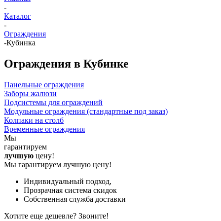
-
Каталог
-
Ограждения
-
Кубинка
Ограждения в Кубинке
Панельные ограждения
Заборы жалюзи
Подсистемы для ограждений
Модульные ограждения (стандартные под заказ)
Колпаки на столб
Временные ограждения
Мы
гарантируем
лучшую
цену!
Мы гарантируем лучшую цену!
Индивидуальный подход,
Прозрачная система скидок
Собственная служба доставки
Хотите еще дешевле? Звоните!