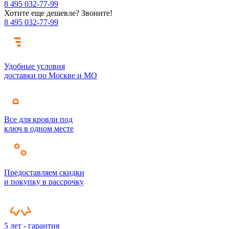
8 495 032-77-99
Хотите еще дешевле? Звоните!
8 495 032-77-99
Удобные условия
доставки по Москве и МО
Все для кровли под
ключ в одном месте
Предоставляем скидки
и покупку в рассрочку
5 лет - гарантия