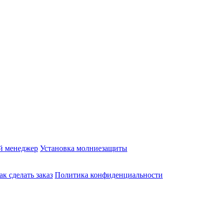
й менеджер
Установка молниезащиты
ак сделать заказ
Политика конфиденциальности