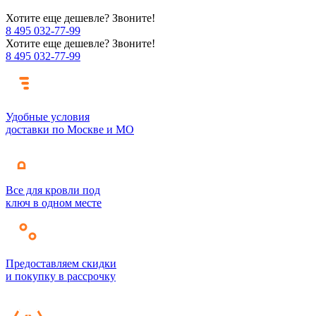
Хотите еще дешевле? Звоните!
8 495 032-77-99
Хотите еще дешевле? Звоните!
8 495 032-77-99
Удобные условия
доставки по Москве и МО
Все для кровли под
ключ в одном месте
Предоставляем скидки
и покупку в рассрочку