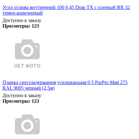
Угол отлива внутренний 100 0,45 Drap TX с пленкой RR 32
темно-коричневый
Доступно к заказу
Просмотры:
123
Планка снегозадержания усиливающая 0,5 PurPro Matt 275
RAL 9005 черный (2,5м)
Доступно к заказу
Просмотры:
123