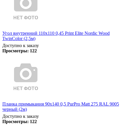
Угол внутренний 110х110 0,45 Print Elite Nordic Wood
TwinColor (2,5м)
Доступно к заказу
Просмотры:
122
Планка примыкания 90х140 0,5 PurPro Matt 275 RAL 9005
черный (2м)
Доступно к заказу
Просмотры:
122