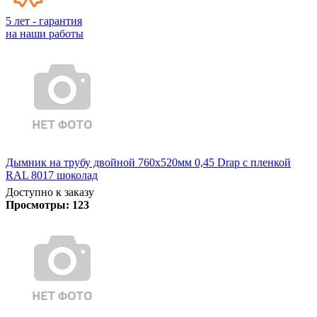
5 лет - гарантия
на наши работы
Дымник на трубу двойной 760х520мм 0,45 Drap с пленкой
RAL 8017 шоколад
Доступно к заказу
Просмотры:
123