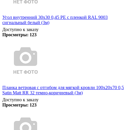
Угол внутренний 30х30 0,45 PE с пленкой RAL 9003
сигнальный белый (3м)
Доступно к заказу
Просмотры:
123
Планка ветровая с отгибом для мягкой кровли 100х20х70 0,5
Satin Matt RR 32 темно-коричневый (3м)
Доступно к заказу
Просмотры:
123