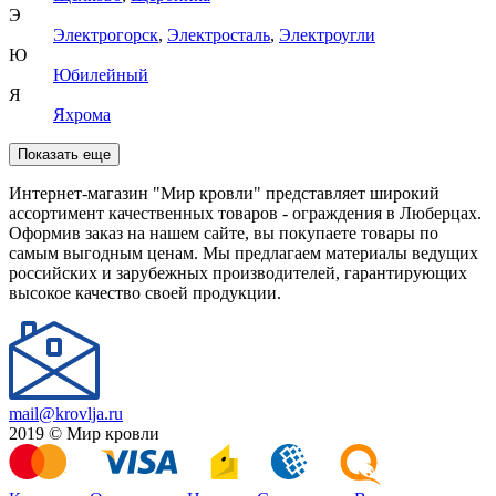
Э
Электрогорск
,
Электросталь
,
Электроугли
Ю
Юбилейный
Я
Яхрома
Показать еще
Интернет-магазин "Мир кровли" представляет широкий
ассортимент качественных товаров - ограждения в Люберцах.
Оформив заказ на нашем сайте, вы покупаете товары по
самым выгодным ценам. Мы предлагаем материалы ведущих
российских и зарубежных производителей, гарантирующих
высокое качество своей продукции.
mail@krovlja.ru
2019 © Мир кровли