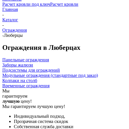
Расчет кровли под ключ
Расчет кровли
Главная
-
Каталог
-
Ограждения
-
Люберцы
Ограждения в Люберцах
Панельные ограждения
Заборы жалюзи
Подсистемы для ограждений
Модульные ограждения (стандартные под заказ)
Колпаки на столб
Временные ограждения
Мы
гарантируем
лучшую
цену!
Мы гарантируем лучшую цену!
Индивидуальный подход,
Прозрачная система скидок
Собственная служба доставки